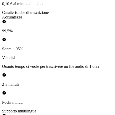
0,10 € al minuto di audio
Caratteristiche di trascrizione
Accuratezza
99,5%
Sopra il 95%
Velocità
Quanto tempo ci vuole per trascrivere un file audio di 1 ora?
2-3 minuti
Pochi minuti
Supporto multilingua