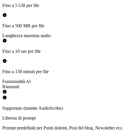
Fino a 5 GB per file
Fino a 500 MB per file
Lunghezza massima audio
Fino a 10 ore per file
Fino a 150 minuti per file
Funzionalità AI
Riassunti
Supportato (tramite AudioScribe)
Libreria di prompt
Prompt predefiniti per Punti dolenti, Post del blog, Newsletter ecc.