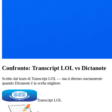
Confronto: Transcript LOL vs Dictanote
Scritto dal team di Transcript LOL — ma ti diremo onestamente
quando Dictanote è la scelta migliore.
Transcript LOL