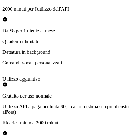
2000 minuti per l'utilizzo dell'API
Da $8 per 1 utente al mese
Quaderni illimitati
Dettatura in background
Comandi vocali personalizzati
Utilizzo aggiuntivo
Gratuito per uso normale
Utilizzo API a pagamento da $0,15 all'ora (stima sempre il costo
all'ora)
Ricarica minima 2000 minuti