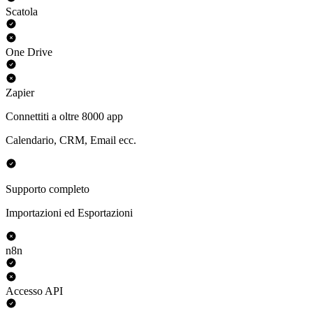
Scatola
One Drive
Zapier
Connettiti a oltre 8000 app
Calendario, CRM, Email ecc.
Supporto completo
Importazioni ed Esportazioni
n8n
Accesso API