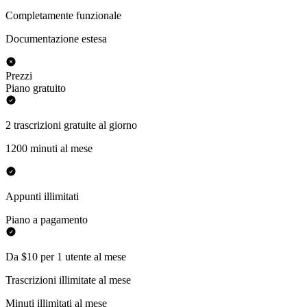
Completamente funzionale
Documentazione estesa
Prezzi
Piano gratuito
2 trascrizioni gratuite al giorno
1200 minuti al mese
Appunti illimitati
Piano a pagamento
Da $10 per 1 utente al mese
Trascrizioni illimitate al mese
Minuti illimitati al mese