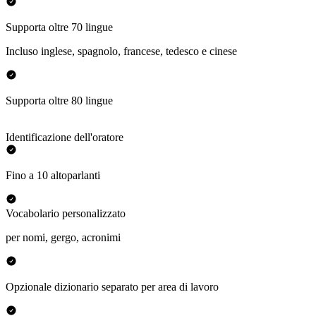
Supporta oltre 70 lingue
Incluso inglese, spagnolo, francese, tedesco e cinese
Supporta oltre 80 lingue
Identificazione dell'oratore
Fino a 10 altoparlanti
Vocabolario personalizzato
per nomi, gergo, acronimi
Opzionale dizionario separato per area di lavoro