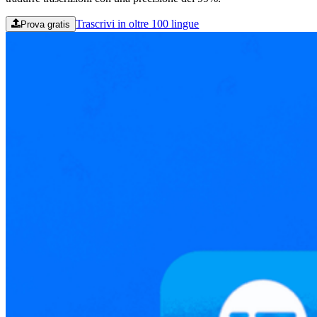
Trascrivi in oltre 100 lingue
Prova gratis