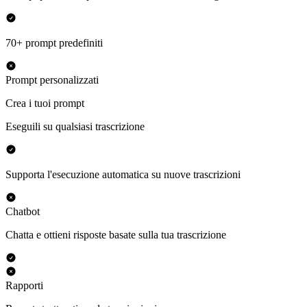
70+ prompt predefiniti
Prompt personalizzati
Crea i tuoi prompt
Eseguili su qualsiasi trascrizione
Supporta l'esecuzione automatica su nuove trascrizioni
Chatbot
Chatta e ottieni risposte basate sulla tua trascrizione
Rapporti