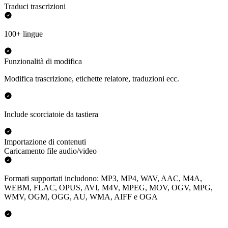
Traduci trascrizioni
100+ lingue
Funzionalità di modifica
Modifica trascrizione, etichette relatore, traduzioni ecc.
Include scorciatoie da tastiera
Importazione di contenuti
Caricamento file audio/video
Formati supportati includono: MP3, MP4, WAV, AAC, M4A,
WEBM, FLAC, OPUS, AVI, M4V, MPEG, MOV, OGV, MPG,
WMV, OGM, OGG, AU, WMA, AIFF e OGA