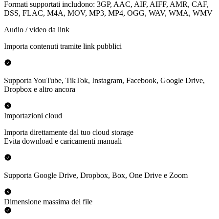
Formati supportati includono: 3GP, AAC, AIF, AIFF, AMR, CAF,
DSS, FLAC, M4A, MOV, MP3, MP4, OGG, WAV, WMA, WMV
Audio / video da link
Importa contenuti tramite link pubblici
Supporta YouTube, TikTok, Instagram, Facebook, Google Drive,
Dropbox e altro ancora
Importazioni cloud
Importa direttamente dal tuo cloud storage
Evita download e caricamenti manuali
Supporta Google Drive, Dropbox, Box, One Drive e Zoom
Dimensione massima del file