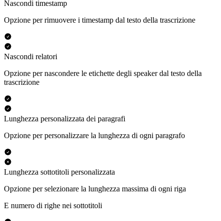
Nascondi timestamp
Opzione per rimuovere i timestamp dal testo della trascrizione
Nascondi relatori
Opzione per nascondere le etichette degli speaker dal testo della
trascrizione
Lunghezza personalizzata dei paragrafi
Opzione per personalizzare la lunghezza di ogni paragrafo
Lunghezza sottotitoli personalizzata
Opzione per selezionare la lunghezza massima di ogni riga
E numero di righe nei sottotitoli