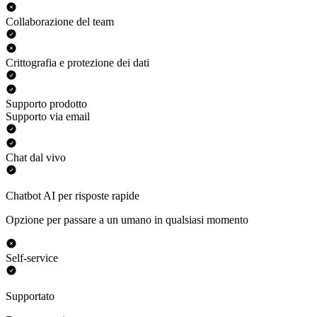
Collaborazione del team
Crittografia e protezione dei dati
Supporto prodotto
Supporto via email
Chat dal vivo
Chatbot AI per risposte rapide
Opzione per passare a un umano in qualsiasi momento
Self-service
Supportato