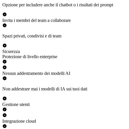
Opzione per includere anche il chatbot o i risultati dei prompt
Invita i membri del team a collaborare
Spazi privati, condivisi e di team
Sicurezza
Protezione di livello enterprise
Nessun addestramento dei modelli AI
Non addestrare mai i modelli di IA sui tuoi dati
Gestione utenti
Integrazione cloud