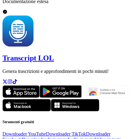
Documentazione estesa
Transcript LOL
Genera trascrizioni e approfondimenti in pochi minuti!
Strumenti gratuiti
Downloader YouTube
Downloader TikTok
Downloader