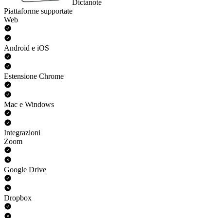
Dictanote
Piattaforme supportate
Web
Android e iOS
Estensione Chrome
Mac e Windows
Integrazioni
Zoom
Google Drive
Dropbox