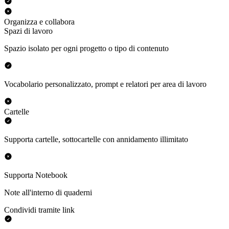
Organizza e collabora
Spazi di lavoro
Spazio isolato per ogni progetto o tipo di contenuto
Vocabolario personalizzato, prompt e relatori per area di lavoro
Cartelle
Supporta cartelle, sottocartelle con annidamento illimitato
Supporta Notebook
Note all'interno di quaderni
Condividi tramite link