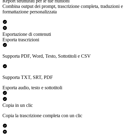
Report strutturati per le tue riunioni
Combina output dei prompt, trascrizione completa, traduzioni e
formattazione personalizzata
Esportazione di contenuti
Esporta trascrizioni
Supporta PDF, Word, Testo, Sottotitoli e CSV
Supporta TXT, SRT, PDF
Esporta audio, testo e sottotitoli
Copia in un clic
Copia la trascrizione completa con un clic