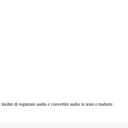
noltre di registrare audio e convertire audio in testo o tradurre