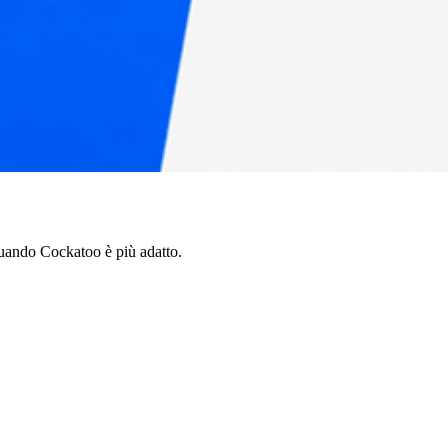
uando Cockatoo è più adatto.