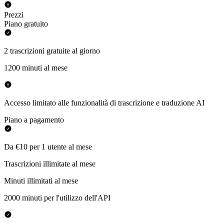
Prezzi
Piano gratuito
2 trascrizioni gratuite al giorno
1200 minuti al mese
Accesso limitato alle funzionalità di trascrizione e traduzione AI
Piano a pagamento
Da €10 per 1 utente al mese
Trascrizioni illimitate al mese
Minuti illimitati al mese
2000 minuti per l'utilizzo dell'API