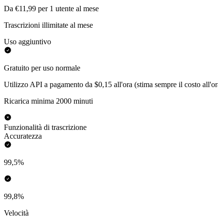
Da €11,99 per 1 utente al mese
Trascrizioni illimitate al mese
Uso aggiuntivo
Gratuito per uso normale
Utilizzo API a pagamento da $0,15 all'ora (stima sempre il costo all'or
Ricarica minima 2000 minuti
Funzionalità di trascrizione
Accuratezza
99,5%
99,8%
Velocità