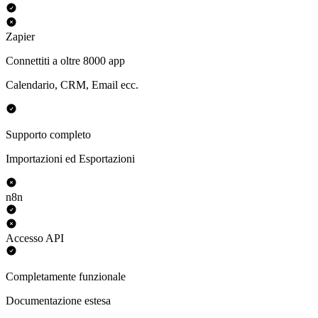
Zapier
Connettiti a oltre 8000 app
Calendario, CRM, Email ecc.
Supporto completo
Importazioni ed Esportazioni
n8n
Accesso API
Completamente funzionale
Documentazione estesa