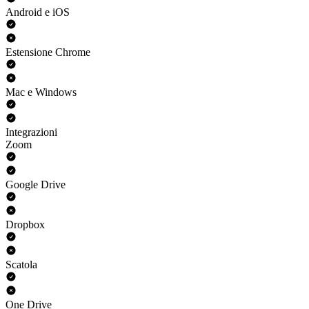
Android e iOS
Estensione Chrome
Mac e Windows
Integrazioni
Zoom
Google Drive
Dropbox
Scatola
One Drive