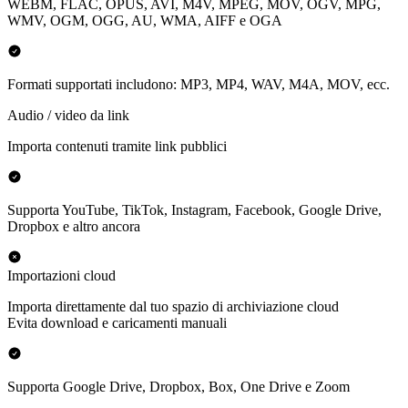
WEBM, FLAC, OPUS, AVI, M4V, MPEG, MOV, OGV, MPG,
WMV, OGM, OGG, AU, WMA, AIFF e OGA
Formati supportati includono: MP3, MP4, WAV, M4A, MOV, ecc.
Audio / video da link
Importa contenuti tramite link pubblici
Supporta YouTube, TikTok, Instagram, Facebook, Google Drive,
Dropbox e altro ancora
Importazioni cloud
Importa direttamente dal tuo spazio di archiviazione cloud
Evita download e caricamenti manuali
Supporta Google Drive, Dropbox, Box, One Drive e Zoom