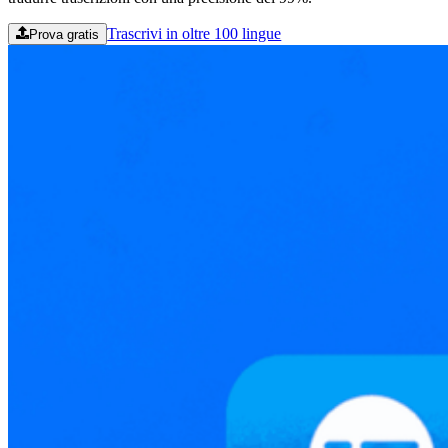
Trascrivi in oltre 100 lingue
Prova gratis