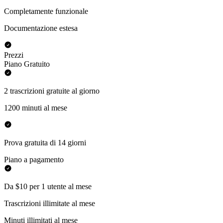
Completamente funzionale
Documentazione estesa
Prezzi
Piano Gratuito
2 trascrizioni gratuite al giorno
1200 minuti al mese
Prova gratuita di 14 giorni
Piano a pagamento
Da $10 per 1 utente al mese
Trascrizioni illimitate al mese
Minuti illimitati al mese