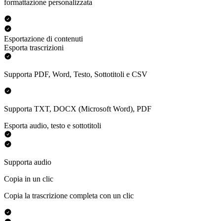
formattazione personalizzata
Esportazione di contenuti
Esporta trascrizioni
Supporta PDF, Word, Testo, Sottotitoli e CSV
Supporta TXT, DOCX (Microsoft Word), PDF
Esporta audio, testo e sottotitoli
Supporta audio
Copia in un clic
Copia la trascrizione completa con un clic