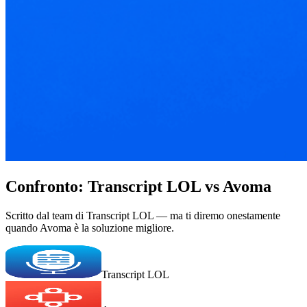
Confronto: Transcript LOL vs Avoma
Scritto dal team di Transcript LOL — ma ti diremo onestamente
quando Avoma è la soluzione migliore.
Transcript LOL