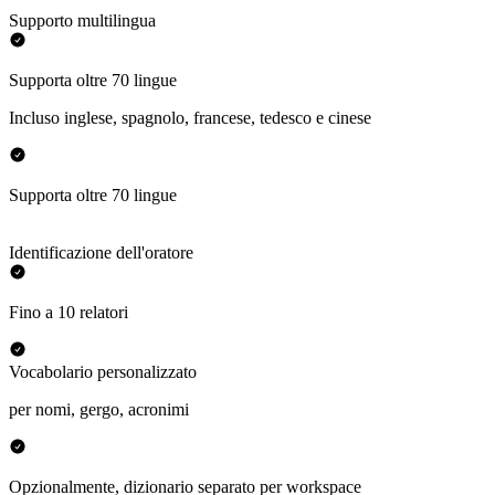
Supporto multilingua
Supporta oltre 70 lingue
Incluso inglese, spagnolo, francese, tedesco e cinese
Supporta oltre 70 lingue
Identificazione dell'oratore
Fino a 10 relatori
Vocabolario personalizzato
per nomi, gergo, acronimi
Opzionalmente, dizionario separato per workspace