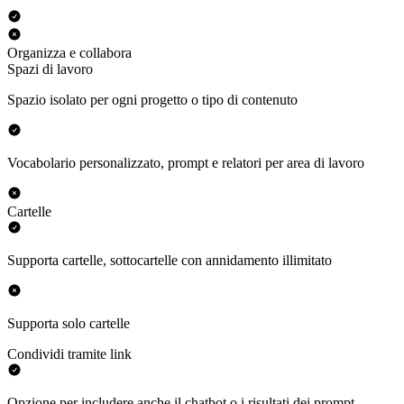
Organizza e collabora
Spazi di lavoro
Spazio isolato per ogni progetto o tipo di contenuto
Vocabolario personalizzato, prompt e relatori per area di lavoro
Cartelle
Supporta cartelle, sottocartelle con annidamento illimitato
Supporta solo cartelle
Condividi tramite link
Opzione per includere anche il chatbot o i risultati dei prompt