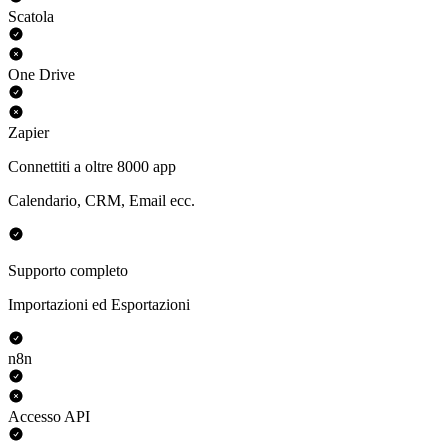
Scatola
One Drive
Zapier
Connettiti a oltre 8000 app
Calendario, CRM, Email ecc.
Supporto completo
Importazioni ed Esportazioni
n8n
Accesso API