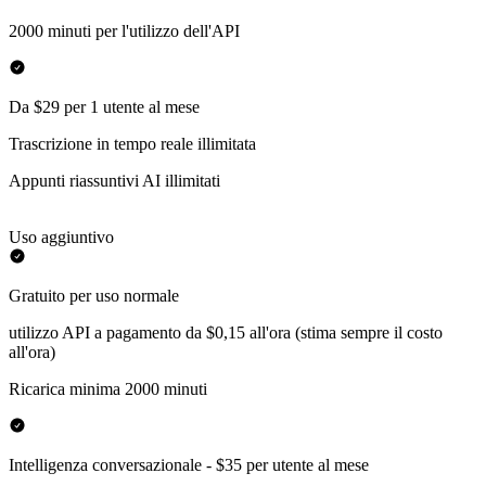
2000 minuti per l'utilizzo dell'API
Da $29 per 1 utente al mese
Trascrizione in tempo reale illimitata
Appunti riassuntivi AI illimitati
Uso aggiuntivo
Gratuito per uso normale
utilizzo API a pagamento da $0,15 all'ora (stima sempre il costo
all'ora)
Ricarica minima 2000 minuti
Intelligenza conversazionale - $35 per utente al mese