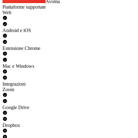
Avoma
Piattaforme supportate
Web
Android e iOS
Estensione Chrome
Mac e Windows
Integrazioni
Zoom
Google Drive
Dropbox