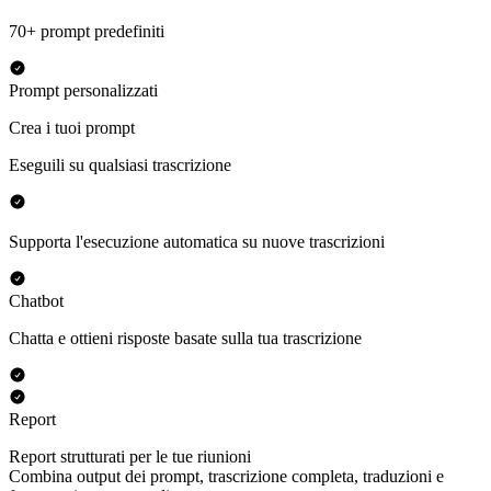
70+ prompt predefiniti
Prompt personalizzati
Crea i tuoi prompt
Eseguili su qualsiasi trascrizione
Supporta l'esecuzione automatica su nuove trascrizioni
Chatbot
Chatta e ottieni risposte basate sulla tua trascrizione
Report
Report strutturati per le tue riunioni
Combina output dei prompt, trascrizione completa, traduzioni e