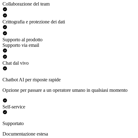
Collaborazione del team
Crittografia e protezione dei dati
Supporto al prodotto
Supporto via email
Chat dal vivo
Chatbot AI per risposte rapide
Opzione per passare a un operatore umano in qualsiasi momento
Self-service
Supportato
Documentazione estesa