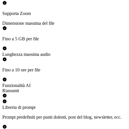
Supporta Zoom
Dimensione massima del file
Fino a 5 GB per file
Lunghezza massima audio
Fino a 10 ore per file
Funzionalità AI
Riassunti
Libreria di prompt
Prompt predefiniti per punti dolenti, post del blog, newsletter, ecc.