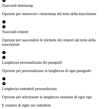
Nascondi timestamp
Opzione per rimuovere i timestamp dal testo della trascrizione
Nascondi relatori
Opzione per nascondere le etichette dei relatori dal testo della
trascrizione
Lunghezza personalizzata dei paragrafi
Opzione per personalizzare la lunghezza di ogni paragrafo
Lunghezza sottotitoli personalizzata
Opzione per selezionare la lunghezza massima di ogni riga
E numero di righe nei sottotitoli