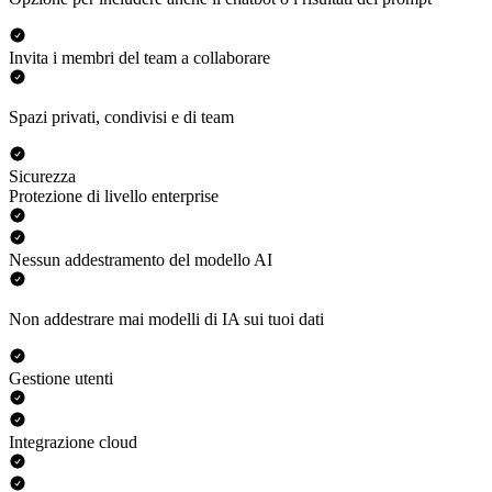
Invita i membri del team a collaborare
Spazi privati, condivisi e di team
Sicurezza
Protezione di livello enterprise
Nessun addestramento del modello AI
Non addestrare mai modelli di IA sui tuoi dati
Gestione utenti
Integrazione cloud