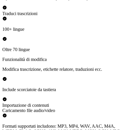
Traduci trascrizioni
100+ lingue
Oltre 70 lingue
Funzionalità di modifica
Modifica trascrizione, etichette relatore, traduzioni ecc.
Include scorciatoie da tastiera
Importazione di contenuti
Caricamento file audio/video
Formati supportati includono: MP3, MP4, WAV, AAC, M4A,