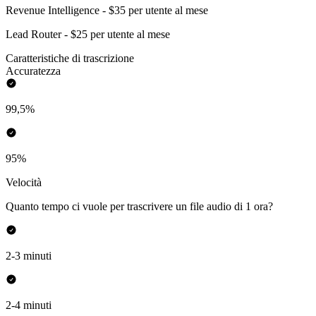
Revenue Intelligence - $35 per utente al mese
Lead Router - $25 per utente al mese
Caratteristiche di trascrizione
Accuratezza
99,5%
95%
Velocità
Quanto tempo ci vuole per trascrivere un file audio di 1 ora?
2-3 minuti
2-4 minuti