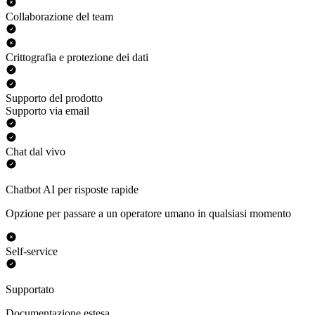
Collaborazione del team
Crittografia e protezione dei dati
Supporto del prodotto
Supporto via email
Chat dal vivo
Chatbot AI per risposte rapide
Opzione per passare a un operatore umano in qualsiasi momento
Self-service
Supportato
Documentazione estesa