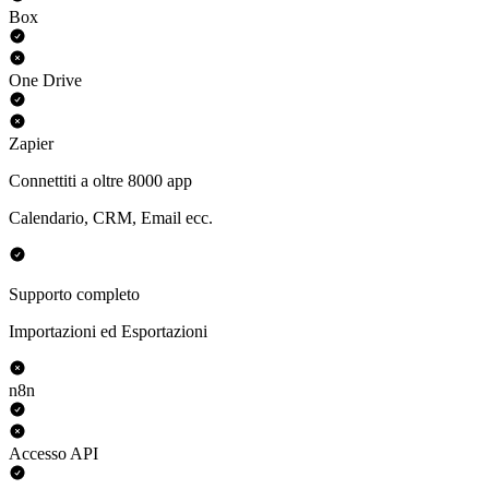
Box
One Drive
Zapier
Connettiti a oltre 8000 app
Calendario, CRM, Email ecc.
Supporto completo
Importazioni ed Esportazioni
n8n
Accesso API