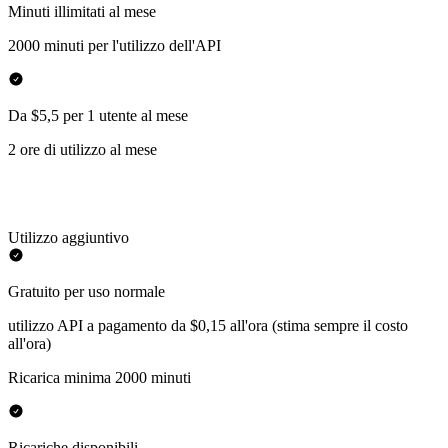
Minuti illimitati al mese
2000 minuti per l'utilizzo dell'API
Da $5,5 per 1 utente al mese
2 ore di utilizzo al mese
Utilizzo aggiuntivo
Gratuito per uso normale
utilizzo API a pagamento da $0,15 all'ora (stima sempre il costo
all'ora)
Ricarica minima 2000 minuti
Ricariche disponibili