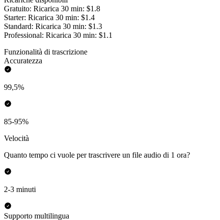
Gratuito: Ricarica 30 min: $1.8
Starter: Ricarica 30 min: $1.4
Standard: Ricarica 30 min: $1.3
Professional: Ricarica 30 min: $1.1
Funzionalità di trascrizione
Accuratezza
99,5%
85-95%
Velocità
Quanto tempo ci vuole per trascrivere un file audio di 1 ora?
2-3 minuti
Supporto multilingua