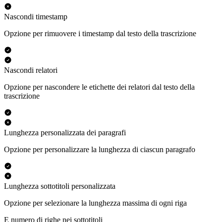
Nascondi timestamp
Opzione per rimuovere i timestamp dal testo della trascrizione
Nascondi relatori
Opzione per nascondere le etichette dei relatori dal testo della
trascrizione
Lunghezza personalizzata dei paragrafi
Opzione per personalizzare la lunghezza di ciascun paragrafo
Lunghezza sottotitoli personalizzata
Opzione per selezionare la lunghezza massima di ogni riga
E numero di righe nei sottotitoli