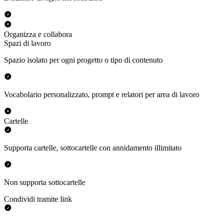
Organizza e collabora
Spazi di lavoro
Spazio isolato per ogni progetto o tipo di contenuto
Vocabolario personalizzato, prompt e relatori per area di lavoro
Cartelle
Supporta cartelle, sottocartelle con annidamento illimitato
Non supporta sottocartelle
Condividi tramite link