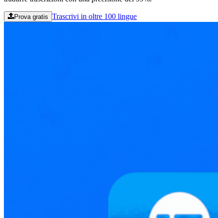
Trascrivi in oltre 100 lingue
Prova gratis