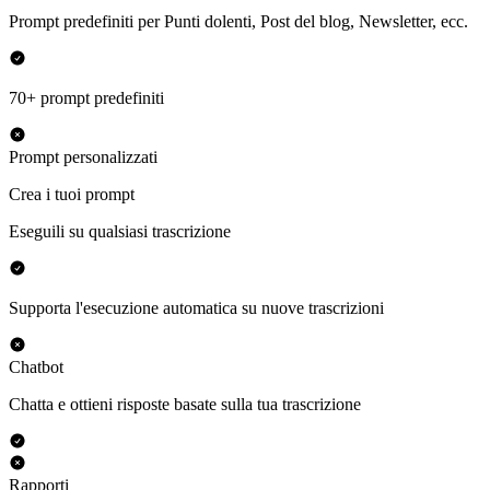
Prompt predefiniti per Punti dolenti, Post del blog, Newsletter, ecc.
70+ prompt predefiniti
Prompt personalizzati
Crea i tuoi prompt
Eseguili su qualsiasi trascrizione
Supporta l'esecuzione automatica su nuove trascrizioni
Chatbot
Chatta e ottieni risposte basate sulla tua trascrizione
Rapporti