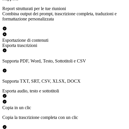
Report strutturati per le tue riunioni
Combina output dei prompt, trascrizione completa, traduzioni e
formattazione personalizzata
Esportazione di contenuti
Esporta trascrizioni
Supporta PDF, Word, Testo, Sottotitoli e CSV
Supporta TXT, SRT, CSV, XLSX, DOCX
Esporta audio, testo e sottotitoli
Copia in un clic
Copia la trascrizione completa con un clic