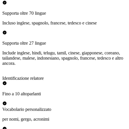
Supporta oltre 70 lingue
Incluso inglese, spagnolo, francese, tedesco e cinese
Supporta oltre 27 lingue
Include inglese, hindi, telugu, tamil, cinese, giapponese, coreano,
tailandese, malese, indonesiano, spagnolo, francese, tedesco e altro
ancora.
Identificazione relatore
Fino a 10 altoparlanti
Vocabolario personalizzato
per nomi, gergo, acronimi