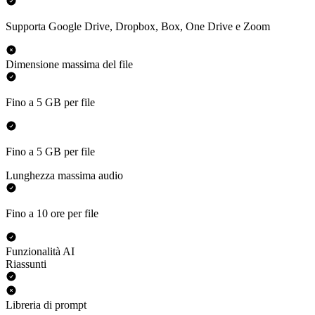
Supporta Google Drive, Dropbox, Box, One Drive e Zoom
Dimensione massima del file
Fino a 5 GB per file
Fino a 5 GB per file
Lunghezza massima audio
Fino a 10 ore per file
Funzionalità AI
Riassunti
Libreria di prompt