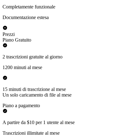
Completamente funzionale
Documentazione estesa
Prezzi
Piano Gratuito
2 trascrizioni gratuite al giorno
1200 minuti al mese
15 minuti di trascrizione al mese
Un solo caricamento di file al mese
Piano a pagamento
A partire da $10 per 1 utente al mese
Trascrizioni illimitate al mese