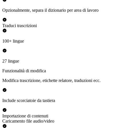
Opzionalmente, separa il dizionario per area di lavoro
Traduci trascrizioni
100+ lingue
27 lingue
Funzionalità di modifica
Modifica trascrizione, etichette relatore, traduzioni ecc.
Include scorciatoie da tastiera
Importazione di contenuti
Caricamento file audio/video