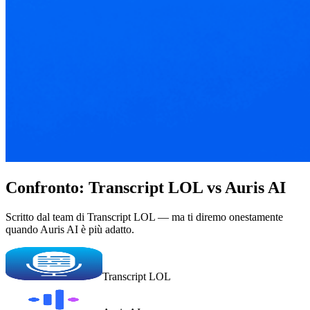
Confronto: Transcript LOL vs Auris AI
Scritto dal team di Transcript LOL — ma ti diremo onestamente
quando Auris AI è più adatto.
Transcript LOL