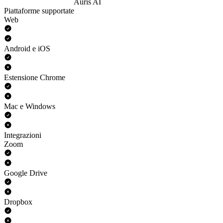
Auris AI
Piattaforme supportate
Web
Android e iOS
Estensione Chrome
Mac e Windows
Integrazioni
Zoom
Google Drive
Dropbox