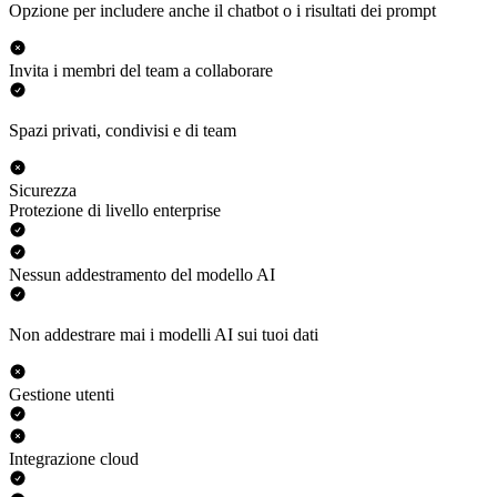
Opzione per includere anche il chatbot o i risultati dei prompt
Invita i membri del team a collaborare
Spazi privati, condivisi e di team
Sicurezza
Protezione di livello enterprise
Nessun addestramento del modello AI
Non addestrare mai i modelli AI sui tuoi dati
Gestione utenti
Integrazione cloud