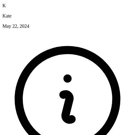
K
Kate
May 22, 2024