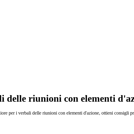
i delle riunioni con elementi d'a
e per i verbali delle riunioni con elementi d'azione, ottieni consigli pra