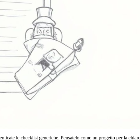
enticate le checklist generiche. Pensatelo come un progetto per la chiar