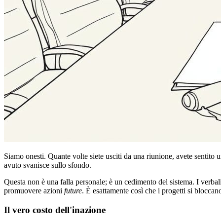
Siamo onesti. Quante volte siete usciti da una riunione, avete sentito 
avuto svanisce sullo sfondo.
Questa non è una falla personale; è un cedimento del sistema. I verbal
promuovere azioni
future
. È esattamente così che i progetti si blocca
Il vero costo dell'inazione