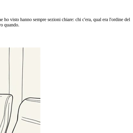
e ho visto hanno sempre sezioni chiare: chi c'era, qual era l'ordine del
tro quando.