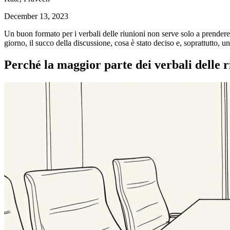
December 13, 2023
Un buon formato per i verbali delle riunioni non serve solo a prendere 
giorno, il succo della discussione, cosa è stato deciso e, soprattutto, u
Perché la maggior parte dei verbali delle 