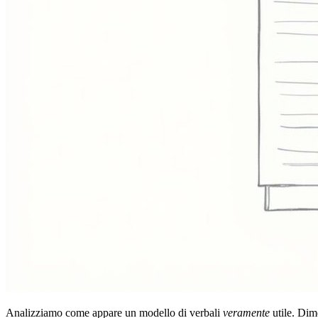
Analizziamo come appare un modello di verbali
veramente
utile. Dim