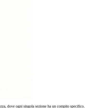
ezza, dove ogni singola sezione ha un compito specifico.