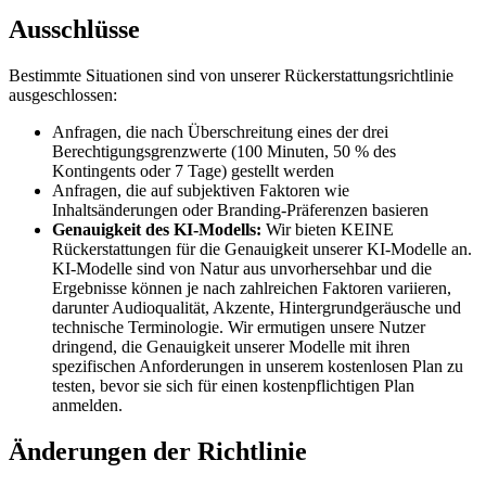
Ausschlüsse
Bestimmte Situationen sind von unserer Rückerstattungsrichtlinie
ausgeschlossen:
Anfragen, die nach Überschreitung eines der drei
Berechtigungsgrenzwerte (100 Minuten, 50 % des
Kontingents oder 7 Tage) gestellt werden
Anfragen, die auf subjektiven Faktoren wie
Inhaltsänderungen oder Branding-Präferenzen basieren
Genauigkeit des KI-Modells:
Wir bieten KEINE
Rückerstattungen für die Genauigkeit unserer KI-Modelle an.
KI-Modelle sind von Natur aus unvorhersehbar und die
Ergebnisse können je nach zahlreichen Faktoren variieren,
darunter Audioqualität, Akzente, Hintergrundgeräusche und
technische Terminologie. Wir ermutigen unsere Nutzer
dringend, die Genauigkeit unserer Modelle mit ihren
spezifischen Anforderungen in unserem kostenlosen Plan zu
testen, bevor sie sich für einen kostenpflichtigen Plan
anmelden.
Änderungen der Richtlinie