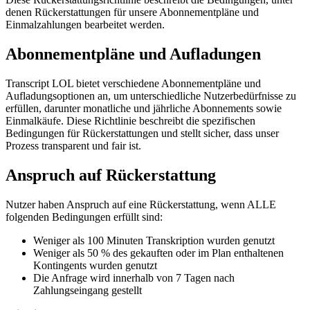
denen Rückerstattungen für unsere Abonnementpläne und
Einmalzahlungen bearbeitet werden.
Abonnementpläne und Aufladungen
Transcript LOL bietet verschiedene Abonnementpläne und
Aufladungsoptionen an, um unterschiedliche Nutzerbedürfnisse zu
erfüllen, darunter monatliche und jährliche Abonnements sowie
Einmalkäufe. Diese Richtlinie beschreibt die spezifischen
Bedingungen für Rückerstattungen und stellt sicher, dass unser
Prozess transparent und fair ist.
Anspruch auf Rückerstattung
Nutzer haben Anspruch auf eine Rückerstattung, wenn ALLE
folgenden Bedingungen erfüllt sind:
Weniger als 100 Minuten Transkription wurden genutzt
Weniger als 50 % des gekauften oder im Plan enthaltenen
Kontingents wurden genutzt
Die Anfrage wird innerhalb von 7 Tagen nach
Zahlungseingang gestellt