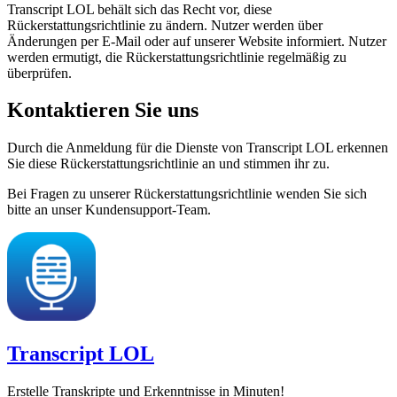
Transcript LOL behält sich das Recht vor, diese
Rückerstattungsrichtlinie zu ändern. Nutzer werden über
Änderungen per E-Mail oder auf unserer Website informiert. Nutzer
werden ermutigt, die Rückerstattungsrichtlinie regelmäßig zu
überprüfen.
Kontaktieren Sie uns
Durch die Anmeldung für die Dienste von Transcript LOL erkennen
Sie diese Rückerstattungsrichtlinie an und stimmen ihr zu.
Bei Fragen zu unserer Rückerstattungsrichtlinie wenden Sie sich
bitte an unser Kundensupport-Team.
Transcript LOL
Erstelle Transkripte und Erkenntnisse in Minuten!