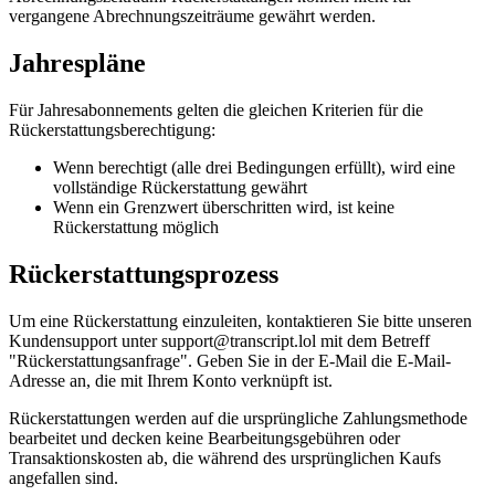
vergangene Abrechnungszeiträume gewährt werden.
Jahrespläne
Für Jahresabonnements gelten die gleichen Kriterien für die
Rückerstattungsberechtigung:
Wenn berechtigt (alle drei Bedingungen erfüllt), wird eine
vollständige Rückerstattung gewährt
Wenn ein Grenzwert überschritten wird, ist keine
Rückerstattung möglich
Rückerstattungsprozess
Um eine Rückerstattung einzuleiten, kontaktieren Sie bitte unseren
Kundensupport unter
support@transcript.lol
mit dem Betreff
"Rückerstattungsanfrage". Geben Sie in der E-Mail die E-Mail-
Adresse an, die mit Ihrem Konto verknüpft ist.
Rückerstattungen werden auf die ursprüngliche Zahlungsmethode
bearbeitet und decken keine Bearbeitungsgebühren oder
Transaktionskosten ab, die während des ursprünglichen Kaufs
angefallen sind.