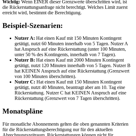
Wichtig:
Wenn EINER dieser Grenzwerte überschritten wird, ist
die Rückerstattungsanfrage nicht berechtigt. Welches Limit zuerst
erreicht wird, bestimmt die Berechtigung.
Beispiel-Szenarien:
Nutzer A:
Hat einen Kauf mit 150 Minuten Kontingent
getätigt, nutzt 60 Minuten innerhalb von 5 Tagen. Nutzer A
hat Anspruch auf eine Rückerstattung (unter 100 Minuten,
unter 50 % des Kontingents, innerhalb von 7 Tagen).
Nutzer B:
Hat einen Kauf mit 2000 Minuten Kontingent
getätigt, nutzt 120 Minuten innerhalb von 5 Tagen. Nutzer B
hat KEINEN Anspruch auf eine Rückerstattung (Grenzwert
von 100 Minuten überschritten).
Nutzer C:
Hat einen Kauf mit 150 Minuten Kontingent
getätigt, nutzt 40 Minuten, beantragt aber am 10. Tag eine
Rückerstattung. Nutzer C hat KEINEN Anspruch auf eine
Rückerstattung (Grenzwert von 7 Tagen überschritten).
Monatspläne
Für monatliche Abonnements gelten die oben genannten Kriterien
für die Rückerstattungsberechtigung nur für den aktuellen
Abrechnungszeitraum. Rückerstattungen können nicht für