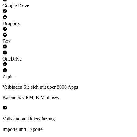
Google Drive
Dropbox
Box
OneDrive
Zapier
Verbinden Sie sich mit über 8000 Apps
Kalender, CRM, E-Mail usw.
Vollständige Unterstützung
Importe und Exporte