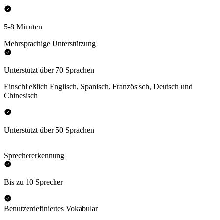
5-8 Minuten
Mehrsprachige Unterstützung
Unterstützt über 70 Sprachen
Einschließlich Englisch, Spanisch, Französisch, Deutsch und
Chinesisch
Unterstützt über 50 Sprachen
Sprechererkennung
Bis zu 10 Sprecher
Benutzerdefiniertes Vokabular