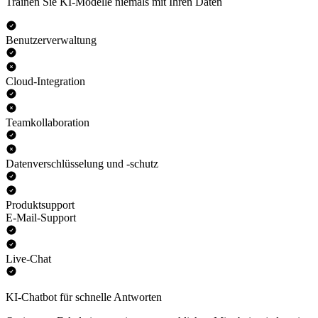
Trainen Sie KI-Modelle niemals mit Ihren Daten
Benutzerverwaltung
Cloud-Integration
Teamkollaboration
Datenverschlüsselung und -schutz
Produktsupport
E-Mail-Support
Live-Chat
KI-Chatbot für schnelle Antworten