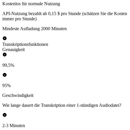
Kostenlos für normale Nutzung
API-Nutzung bezahlt ab 0,15 $ pro Stunde (schätzen Sie die Kosten
immer pro Stunde)
Mindeste Aufladung 2000 Minuten
Transkriptionsfunktionen
Genauigkeit
99,5%
95%
Geschwindigkeit
Wie lange dauert die Transkription einer 1-stündigen Audiodatei?
2-3 Minuten