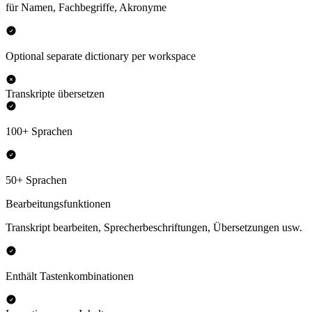
für Namen, Fachbegriffe, Akronyme
Optional separate dictionary per workspace
Transkripte übersetzen
100+ Sprachen
50+ Sprachen
Bearbeitungsfunktionen
Transkript bearbeiten, Sprecherbeschriftungen, Übersetzungen usw.
Enthält Tastenkombinationen