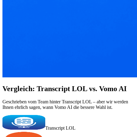
Vergleich: Transcript LOL vs. Vomo AI
Geschrieben vom Team hinter Transcript LOL – aber wir werden
Ihnen ehrlich sagen, wann Vomo AI die bessere Wahl ist.
Transcript LOL