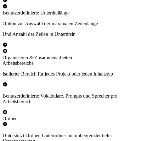
Benutzerdefinierte Untertitellänge
Option zur Auswahl der maximalen Zeilenlänge
Und Anzahl der Zeilen in Untertiteln
Organisieren & Zusammenarbeiten
Arbeitsbereiche
Isolierter Bereich für jedes Projekt oder jeden Inhaltstyp
Benutzerdefinierte Vokabulare, Prompts und Sprecher pro
Arbeitsbereich
Ordner
Unterstützt Ordner, Unterordner mit unbegrenzter tiefer