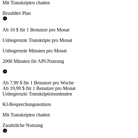
Mit Transkripten chatten
Bezahlter Plan
Ab 10 $ für 1 Benutzer pro Monat
Unbegrenzte Transkripte pro Monat
Unbegrenzte Minuten pro Monat
2000 Minuten für API-Nutzung
Ab 7,99 $ für 1 Benutzer pro Woche
Ab 19,99 $ für 1 Benutzer pro Monat
Unbegrenzte Transkriptionsminuten
KI-Besprechungsnotizen
Mit Transkripten chatten
Zusätzliche Nutzung