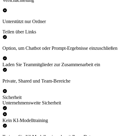
Verschachtelung
Unterstützt nur Ordner
Teilen über Links
Option, um Chatbot oder Prompt-Ergebnisse einzuschließen
Laden Sie Teammitglieder zur Zusammenarbeit ein
Private, Shared und Team-Bereiche
Sicherheit
Unternehmensweite Sicherheit
Kein KI-Modelltraining