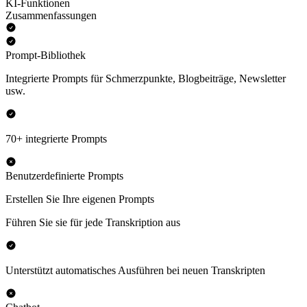
KI-Funktionen
Zusammenfassungen
Prompt-Bibliothek
Integrierte Prompts für Schmerzpunkte, Blogbeiträge, Newsletter
usw.
70+ integrierte Prompts
Benutzerdefinierte Prompts
Erstellen Sie Ihre eigenen Prompts
Führen Sie sie für jede Transkription aus
Unterstützt automatisches Ausführen bei neuen Transkripten