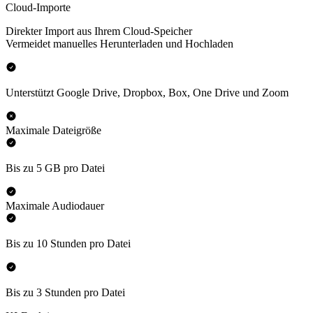
Cloud-Importe
Direkter Import aus Ihrem Cloud-Speicher
Vermeidet manuelles Herunterladen und Hochladen
Unterstützt Google Drive, Dropbox, Box, One Drive und Zoom
Maximale Dateigröße
Bis zu 5 GB pro Datei
Maximale Audiodauer
Bis zu 10 Stunden pro Datei
Bis zu 3 Stunden pro Datei