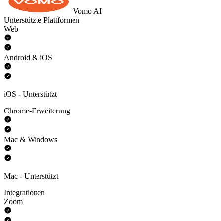
Vomo AI
Unterstützte Plattformen
Web
Android & iOS
iOS - Unterstützt
Chrome-Erweiterung
Mac & Windows
Mac - Unterstützt
Integrationen
Zoom