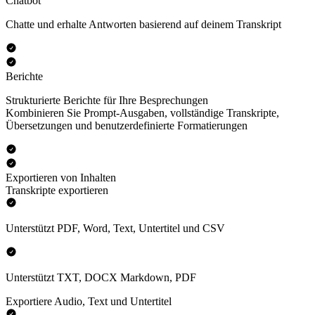
Chatbot
Chatte und erhalte Antworten basierend auf deinem Transkript
Berichte
Strukturierte Berichte für Ihre Besprechungen
Kombinieren Sie Prompt-Ausgaben, vollständige Transkripte,
Übersetzungen und benutzerdefinierte Formatierungen
Exportieren von Inhalten
Transkripte exportieren
Unterstützt PDF, Word, Text, Untertitel und CSV
Unterstützt TXT, DOCX Markdown, PDF
Exportiere Audio, Text und Untertitel