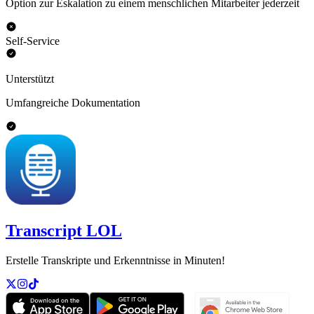
Option zur Eskalation zu einem menschlichen Mitarbeiter jederzeit
Self-Service
Unterstützt
Umfangreiche Dokumentation
Transcript LOL
Erstelle Transkripte und Erkenntnisse in Minuten!