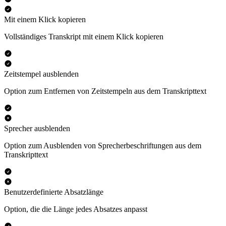
Mit einem Klick kopieren
Vollständiges Transkript mit einem Klick kopieren
Zeitstempel ausblenden
Option zum Entfernen von Zeitstempeln aus dem Transkripttext
Sprecher ausblenden
Option zum Ausblenden von Sprecherbeschriftungen aus dem
Transkripttext
Benutzerdefinierte Absatzlänge
Option, die die Länge jedes Absatzes anpasst