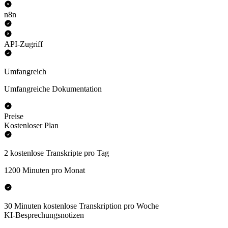
n8n
API-Zugriff
Umfangreich
Umfangreiche Dokumentation
Preise
Kostenloser Plan
2 kostenlose Transkripte pro Tag
1200 Minuten pro Monat
30 Minuten kostenlose Transkription pro Woche
KI-Besprechungsnotizen