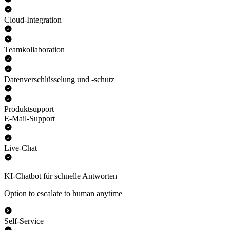
Cloud-Integration
Teamkollaboration
Datenverschlüsselung und -schutz
Produktsupport
E-Mail-Support
Live-Chat
KI-Chatbot für schnelle Antworten
Option to escalate to human anytime
Self-Service