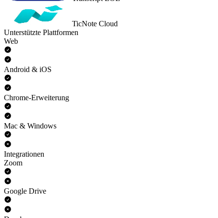
TicNote Cloud
Unterstützte Plattformen
Web
Android & iOS
Chrome-Erweiterung
Mac & Windows
Integrationen
Zoom
Google Drive