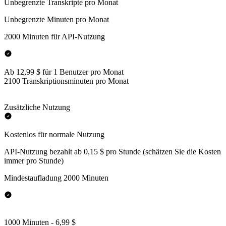
Unbegrenzte Transkripte pro Monat
Unbegrenzte Minuten pro Monat
2000 Minuten für API-Nutzung
Ab 12,99 $ für 1 Benutzer pro Monat
2100 Transkriptionsminuten pro Monat
Zusätzliche Nutzung
Kostenlos für normale Nutzung
API-Nutzung bezahlt ab 0,15 $ pro Stunde (schätzen Sie die Kosten
immer pro Stunde)
Mindestaufladung 2000 Minuten
1000 Minuten - 6,99 $