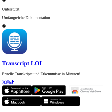
Unterstützt
Umfangreiche Dokumentation
Transcript LOL
Erstelle Transkripte und Erkenntnisse in Minuten!