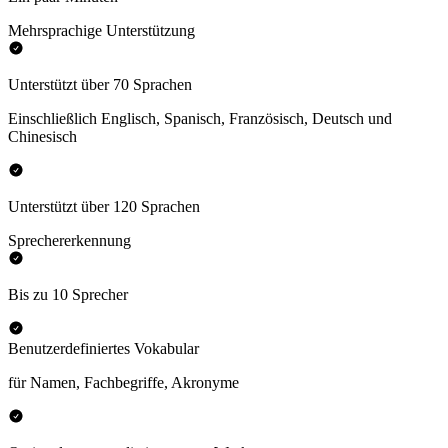
Mehrsprachige Unterstützung
Unterstützt über 70 Sprachen
Einschließlich Englisch, Spanisch, Französisch, Deutsch und
Chinesisch
Unterstützt über 120 Sprachen
Sprechererkennung
Bis zu 10 Sprecher
Benutzerdefiniertes Vokabular
für Namen, Fachbegriffe, Akronyme