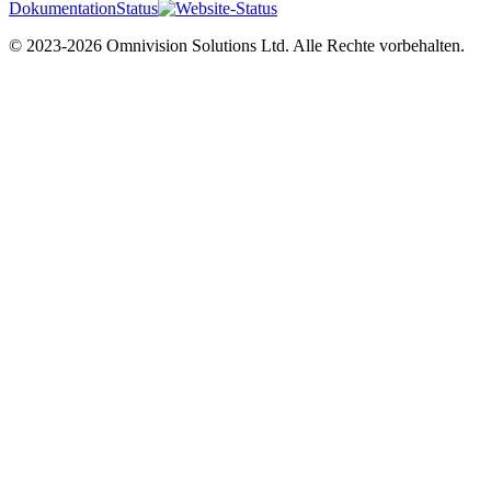
Dokumentation
Status
© 2023-2026 Omnivision Solutions Ltd. Alle Rechte vorbehalten.