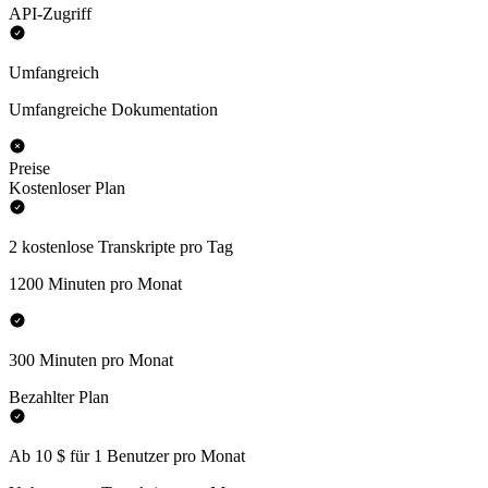
API-Zugriff
Umfangreich
Umfangreiche Dokumentation
Preise
Kostenloser Plan
2 kostenlose Transkripte pro Tag
1200 Minuten pro Monat
300 Minuten pro Monat
Bezahlter Plan
Ab 10 $ für 1 Benutzer pro Monat