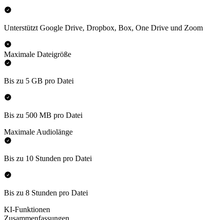
Unterstützt Google Drive, Dropbox, Box, One Drive und Zoom
Maximale Dateigröße
Bis zu 5 GB pro Datei
Bis zu 500 MB pro Datei
Maximale Audiolänge
Bis zu 10 Stunden pro Datei
Bis zu 8 Stunden pro Datei
KI-Funktionen
Zusammenfassungen