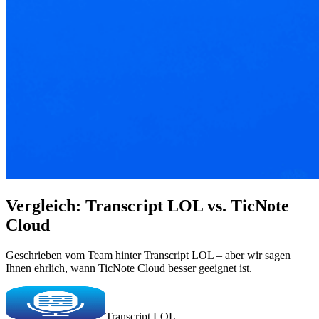
Vergleich: Transcript LOL vs. TicNote
Cloud
Geschrieben vom Team hinter Transcript LOL – aber wir sagen
Ihnen ehrlich, wann TicNote Cloud besser geeignet ist.
Transcript LOL