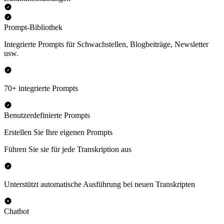
Prompt-Bibliothek
Integrierte Prompts für Schwachstellen, Blogbeiträge, Newsletter
usw.
70+ integrierte Prompts
Benutzerdefinierte Prompts
Erstellen Sie Ihre eigenen Prompts
Führen Sie sie für jede Transkription aus
Unterstützt automatische Ausführung bei neuen Transkripten
Chatbot