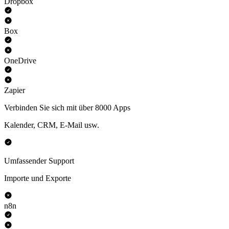
Dropbox
Box
OneDrive
Zapier
Verbinden Sie sich mit über 8000 Apps
Kalender, CRM, E-Mail usw.
Umfassender Support
Importe und Exporte
n8n