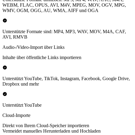
WEBM, FLAC, OPUS, AVI, M4V, MPEG, MOV, OGV, MPG,
WMV, OGM, OGG, AU, WMA, AIFF und OGA
Unterstützte Formate sind: MP4, MP3, WAV, MOV, M4A, CAF,
AVI, RMVB
Audio-/Video-Import über Links
Inhalte über öffentliche Links importieren
Unterstützt YouTube, TikTok, Instagram, Facebook, Google Drive,
Dropbox und mehr
Unterstützt YouTube
Cloud-Importe
Direkt von Ihrem Cloud-Speicher importieren
Vermeidet manuelles Herunterladen und Hochladen