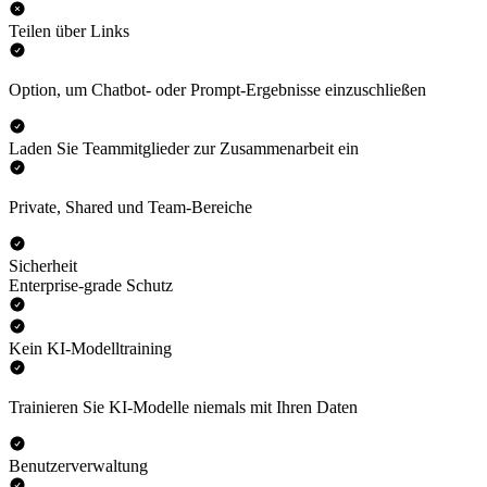
Teilen über Links
Option, um Chatbot- oder Prompt-Ergebnisse einzuschließen
Laden Sie Teammitglieder zur Zusammenarbeit ein
Private, Shared und Team-Bereiche
Sicherheit
Enterprise-grade Schutz
Kein KI-Modelltraining
Trainieren Sie KI-Modelle niemals mit Ihren Daten
Benutzerverwaltung