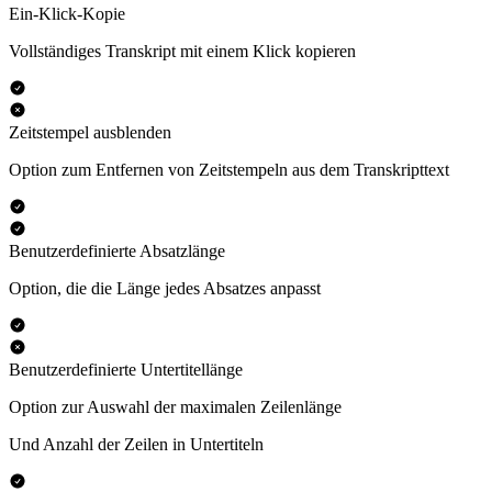
Ein-Klick-Kopie
Vollständiges Transkript mit einem Klick kopieren
Zeitstempel ausblenden
Option zum Entfernen von Zeitstempeln aus dem Transkripttext
Benutzerdefinierte Absatzlänge
Option, die die Länge jedes Absatzes anpasst
Benutzerdefinierte Untertitellänge
Option zur Auswahl der maximalen Zeilenlänge
Und Anzahl der Zeilen in Untertiteln