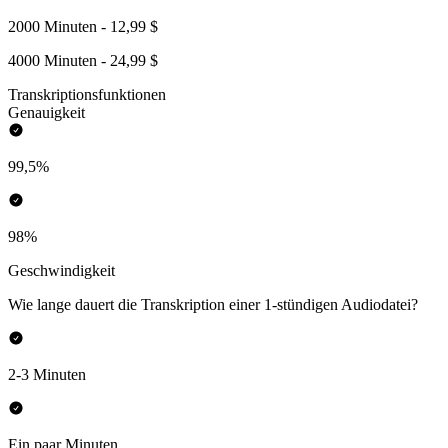
2000 Minuten - 12,99 $
4000 Minuten - 24,99 $
Transkriptionsfunktionen
Genauigkeit
99,5%
98%
Geschwindigkeit
Wie lange dauert die Transkription einer 1-stündigen Audiodatei?
2-3 Minuten
Ein paar Minuten