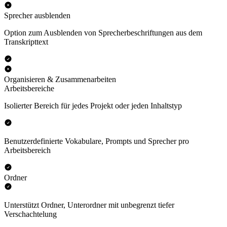
Sprecher ausblenden
Option zum Ausblenden von Sprecherbeschriftungen aus dem
Transkripttext
Organisieren & Zusammenarbeiten
Arbeitsbereiche
Isolierter Bereich für jedes Projekt oder jeden Inhaltstyp
Benutzerdefinierte Vokabulare, Prompts und Sprecher pro
Arbeitsbereich
Ordner
Unterstützt Ordner, Unterordner mit unbegrenzt tiefer
Verschachtelung