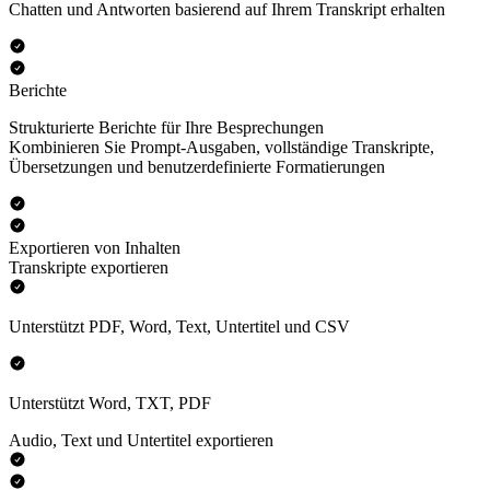
Chatten und Antworten basierend auf Ihrem Transkript erhalten
Berichte
Strukturierte Berichte für Ihre Besprechungen
Kombinieren Sie Prompt-Ausgaben, vollständige Transkripte,
Übersetzungen und benutzerdefinierte Formatierungen
Exportieren von Inhalten
Transkripte exportieren
Unterstützt PDF, Word, Text, Untertitel und CSV
Unterstützt Word, TXT, PDF
Audio, Text und Untertitel exportieren