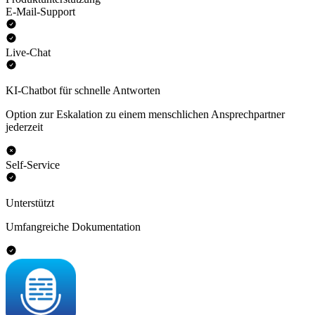
E-Mail-Support
Live-Chat
KI-Chatbot für schnelle Antworten
Option zur Eskalation zu einem menschlichen Ansprechpartner
jederzeit
Self-Service
Unterstützt
Umfangreiche Dokumentation