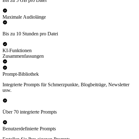
Bis zu 5 GB pro Datei
Maximale Audiolänge
Bis zu 10 Stunden pro Datei
KI-Funktionen
Zusammenfassungen
Prompt-Bibliothek
Integrierte Prompts für Schmerzpunkte, Blogbeiträge, Newsletter
usw.
Über 70 integrierte Prompts
Benutzerdefinierte Prompts