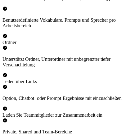
Benutzerdefinierte Vokabulare, Prompts und Sprecher pro
Arbeitsbereich
Ordner
Unterstützt Ordner, Unterordner mit unbegrenzter tiefer
Verschachtelung
Teilen über Links
Option, Chatbot- oder Prompt-Ergebnisse mit einzuschließen
Laden Sie Teammitglieder zur Zusammenarbeit ein
Private, Shared und Team-Bereiche