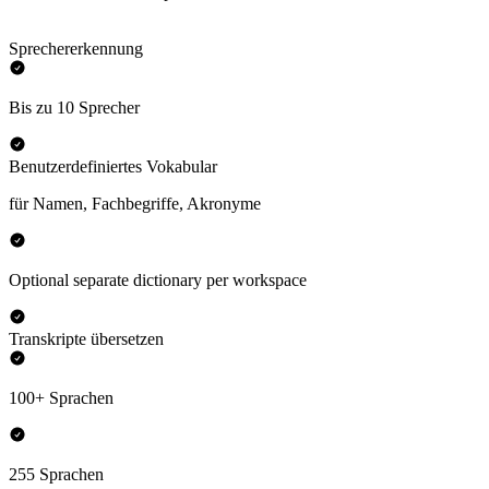
Sprechererkennung
Bis zu 10 Sprecher
Benutzerdefiniertes Vokabular
für Namen, Fachbegriffe, Akronyme
Optional separate dictionary per workspace
Transkripte übersetzen
100+ Sprachen
255 Sprachen