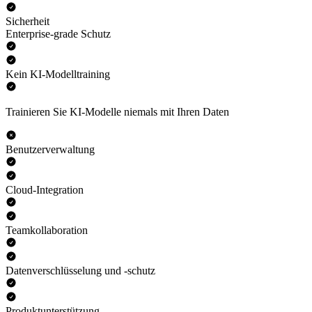
Sicherheit
Enterprise-grade Schutz
Kein KI-Modelltraining
Trainieren Sie KI-Modelle niemals mit Ihren Daten
Benutzerverwaltung
Cloud-Integration
Teamkollaboration
Datenverschlüsselung und -schutz
Produktunterstützung