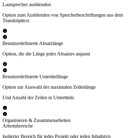
Lautsprecher ausblenden
Option zum Ausblenden von Sprecherbeschriftungen aus dem
Transkripttext
Benutzerdefinierte Absatzlänge
Option, die die Länge jedes Absatzes anpasst
Benutzerdefinierte Untertitellänge
Option zur Auswahl der maximalen Zeilenlänge
Und Anzahl der Zeilen in Untertiteln
Organisieren & Zusammenarbeiten
Arbeitsbereiche
Isolierter Bereich für jedes Projekt oder jeden Inhaltstyp