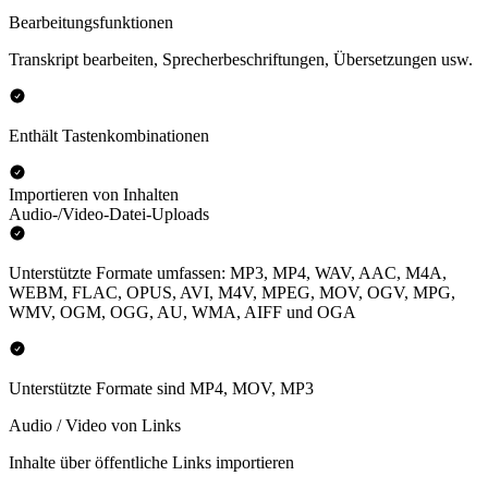
Bearbeitungsfunktionen
Transkript bearbeiten, Sprecherbeschriftungen, Übersetzungen usw.
Enthält Tastenkombinationen
Importieren von Inhalten
Audio-/Video-Datei-Uploads
Unterstützte Formate umfassen: MP3, MP4, WAV, AAC, M4A,
WEBM, FLAC, OPUS, AVI, M4V, MPEG, MOV, OGV, MPG,
WMV, OGM, OGG, AU, WMA, AIFF und OGA
Unterstützte Formate sind MP4, MOV, MP3
Audio / Video von Links
Inhalte über öffentliche Links importieren