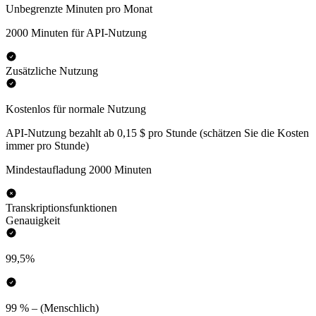
Unbegrenzte Minuten pro Monat
2000 Minuten für API-Nutzung
Zusätzliche Nutzung
Kostenlos für normale Nutzung
API-Nutzung bezahlt ab 0,15 $ pro Stunde (schätzen Sie die Kosten
immer pro Stunde)
Mindestaufladung 2000 Minuten
Transkriptionsfunktionen
Genauigkeit
99,5%
99 % – (Menschlich)