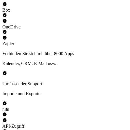
Box
OneDrive
Zapier
Verbinden Sie sich mit über 8000 Apps
Kalender, CRM, E-Mail usw.
Umfassender Support
Importe und Exporte
n8n
API-Zugriff