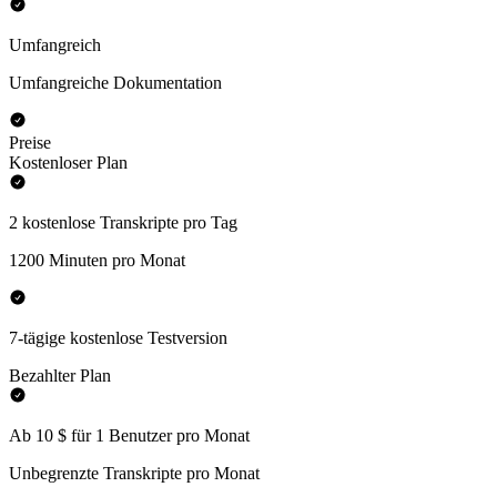
Umfangreich
Umfangreiche Dokumentation
Preise
Kostenloser Plan
2 kostenlose Transkripte pro Tag
1200 Minuten pro Monat
7-tägige kostenlose Testversion
Bezahlter Plan
Ab 10 $ für 1 Benutzer pro Monat
Unbegrenzte Transkripte pro Monat