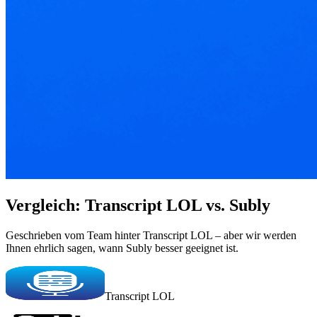
Vergleich: Transcript LOL vs. Subly
Geschrieben vom Team hinter Transcript LOL – aber wir werden
Ihnen ehrlich sagen, wann Subly besser geeignet ist.
Transcript LOL