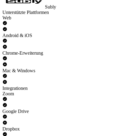
Subly
Unterstützte Plattformen
Web
Android & iOS
Chrome-Erweiterung
Mac & Windows
Integrationen
Zoom
Google Drive
Dropbox