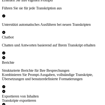
Erstellen Sie Ihre eigenen Prompts
Führen Sie sie für jede Transkription aus
Unterstützt automatisches Ausführen bei neuen Transkripten
Chatbot
Chatten und Antworten basierend auf Ihrem Transkript erhalten
Berichte
Strukturierte Berichte für Ihre Besprechungen
Kombinieren Sie Prompt-Ausgaben, vollständige Transkripte,
Übersetzungen und benutzerdefinierte Formatierungen
Exportieren von Inhalten
Transkripte exportieren