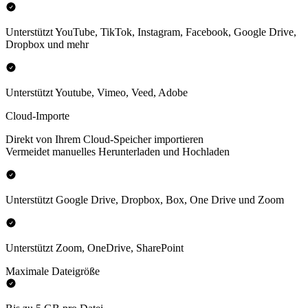
Unterstützt YouTube, TikTok, Instagram, Facebook, Google Drive,
Dropbox und mehr
Unterstützt Youtube, Vimeo, Veed, Adobe
Cloud-Importe
Direkt von Ihrem Cloud-Speicher importieren
Vermeidet manuelles Herunterladen und Hochladen
Unterstützt Google Drive, Dropbox, Box, One Drive und Zoom
Unterstützt Zoom, OneDrive, SharePoint
Maximale Dateigröße