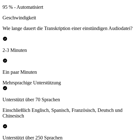
95 % - Automatisiert
Geschwindigkeit
Wie lange dauert die Transkription einer einstündigen Audiodatei?
2-3 Minuten
Ein paar Minuten
Mehrsprachige Unterstützung
Unterstützt über 70 Sprachen
Einschließlich Englisch, Spanisch, Französisch, Deutsch und
Chinesisch
Unterstützt über 250 Sprachen