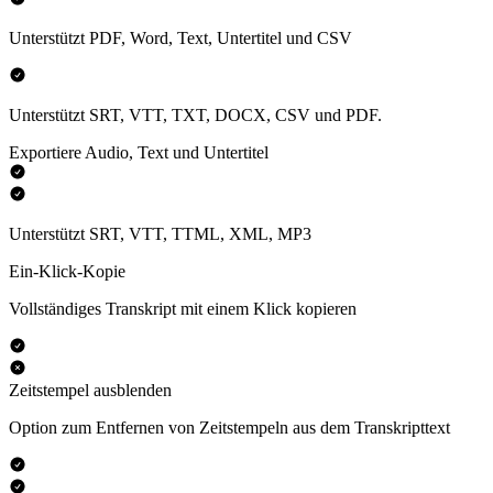
Unterstützt PDF, Word, Text, Untertitel und CSV
Unterstützt SRT, VTT, TXT, DOCX, CSV und PDF.
Exportiere Audio, Text und Untertitel
Unterstützt SRT, VTT, TTML, XML, MP3
Ein-Klick-Kopie
Vollständiges Transkript mit einem Klick kopieren
Zeitstempel ausblenden
Option zum Entfernen von Zeitstempeln aus dem Transkripttext