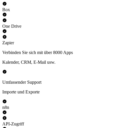
Box
One Drive
Zapier
Verbinden Sie sich mit über 8000 Apps
Kalender, CRM, E-Mail usw.
Umfassender Support
Importe und Exporte
n8n
API-Zugriff