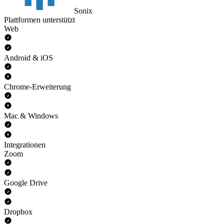
Sonix
Plattformen unterstützt
Web
Android & iOS
Chrome-Erweiterung
Mac & Windows
Integrationen
Zoom
Google Drive
Dropbox