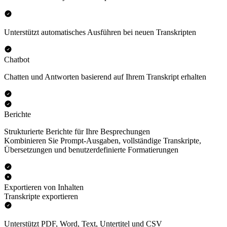
Unterstützt automatisches Ausführen bei neuen Transkripten
Chatbot
Chatten und Antworten basierend auf Ihrem Transkript erhalten
Berichte
Strukturierte Berichte für Ihre Besprechungen
Kombinieren Sie Prompt-Ausgaben, vollständige Transkripte,
Übersetzungen und benutzerdefinierte Formatierungen
Exportieren von Inhalten
Transkripte exportieren
Unterstützt PDF, Word, Text, Untertitel und CSV