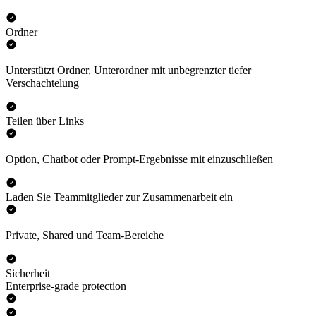
Ordner
Unterstützt Ordner, Unterordner mit unbegrenzter tiefer
Verschachtelung
Teilen über Links
Option, Chatbot oder Prompt-Ergebnisse mit einzuschließen
Laden Sie Teammitglieder zur Zusammenarbeit ein
Private, Shared und Team-Bereiche
Sicherheit
Enterprise-grade protection