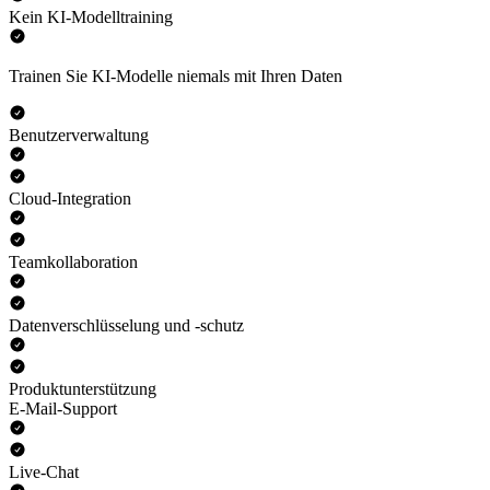
Kein KI-Modelltraining
Trainen Sie KI-Modelle niemals mit Ihren Daten
Benutzerverwaltung
Cloud-Integration
Teamkollaboration
Datenverschlüsselung und -schutz
Produktunterstützung
E-Mail-Support
Live-Chat