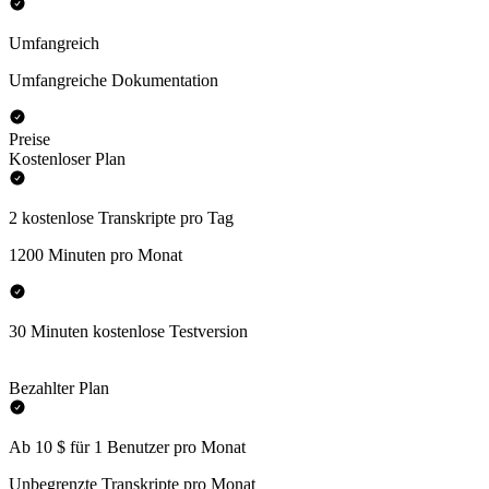
Umfangreich
Umfangreiche Dokumentation
Preise
Kostenloser Plan
2 kostenlose Transkripte pro Tag
1200 Minuten pro Monat
30 Minuten kostenlose Testversion
Bezahlter Plan
Ab 10 $ für 1 Benutzer pro Monat
Unbegrenzte Transkripte pro Monat