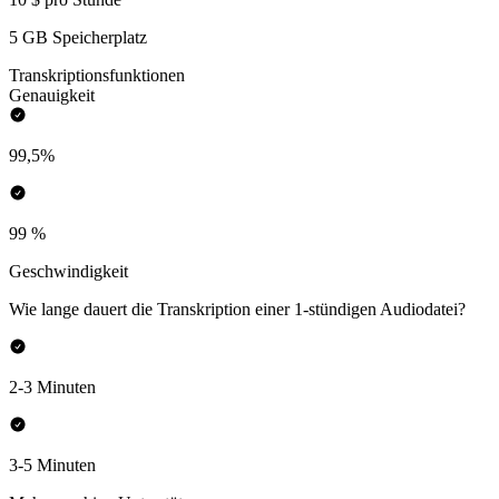
5 GB Speicherplatz
Transkriptionsfunktionen
Genauigkeit
99,5%
99 %
Geschwindigkeit
Wie lange dauert die Transkription einer 1-stündigen Audiodatei?
2-3 Minuten
3-5 Minuten