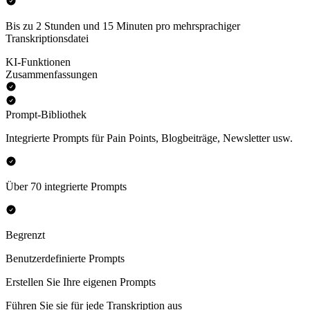
Bis zu 2 Stunden und 15 Minuten pro mehrsprachiger
Transkriptionsdatei
KI-Funktionen
Zusammenfassungen
Prompt-Bibliothek
Integrierte Prompts für Pain Points, Blogbeiträge, Newsletter usw.
Über 70 integrierte Prompts
Begrenzt
Benutzerdefinierte Prompts
Erstellen Sie Ihre eigenen Prompts
Führen Sie sie für jede Transkription aus