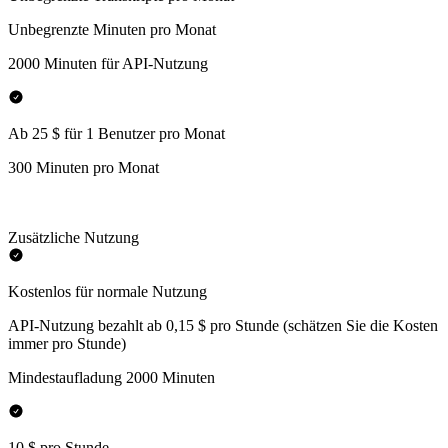
Unbegrenzte Minuten pro Monat
2000 Minuten für API-Nutzung
Ab 25 $ für 1 Benutzer pro Monat
300 Minuten pro Monat
Zusätzliche Nutzung
Kostenlos für normale Nutzung
API-Nutzung bezahlt ab 0,15 $ pro Stunde (schätzen Sie die Kosten
immer pro Stunde)
Mindestaufladung 2000 Minuten
10 $ pro Stunde