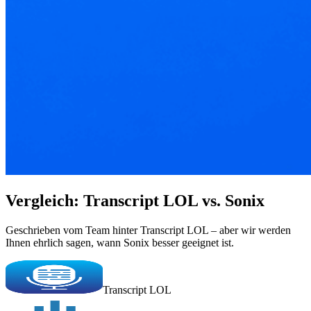
Vergleich: Transcript LOL vs. Sonix
Geschrieben vom Team hinter Transcript LOL – aber wir werden
Ihnen ehrlich sagen, wann Sonix besser geeignet ist.
Transcript LOL