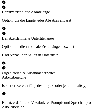
Benutzerdefinierte Absatzlänge
Option, die die Länge jedes Absatzes anpasst
Benutzerdefinierte Untertitellänge
Option, die die maximale Zeilenlänge auswählt
Und Anzahl der Zeilen in Untertiteln
Organisieren & Zusammenarbeiten
Arbeitsbereiche
Isolierter Bereich für jedes Projekt oder jeden Inhaltstyp
Benutzerdefinierte Vokabulare, Prompts und Sprecher pro
Arbeitsbereich