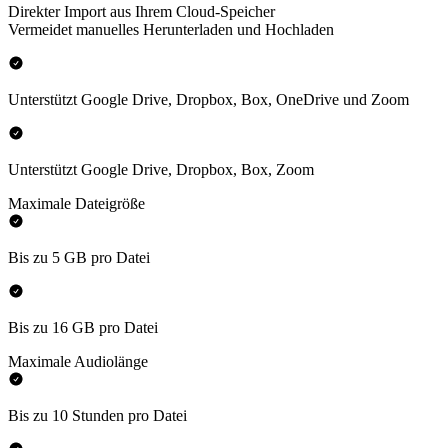
Direkter Import aus Ihrem Cloud-Speicher
Vermeidet manuelles Herunterladen und Hochladen
Unterstützt Google Drive, Dropbox, Box, OneDrive und Zoom
Unterstützt Google Drive, Dropbox, Box, Zoom
Maximale Dateigröße
Bis zu 5 GB pro Datei
Bis zu 16 GB pro Datei
Maximale Audiolänge
Bis zu 10 Stunden pro Datei