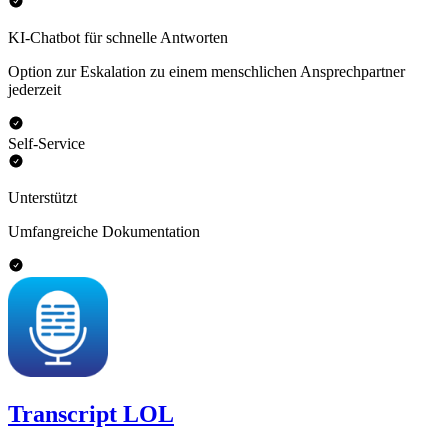
KI-Chatbot für schnelle Antworten
Option zur Eskalation zu einem menschlichen Ansprechpartner
jederzeit
Self-Service
Unterstützt
Umfangreiche Dokumentation
Transcript LOL