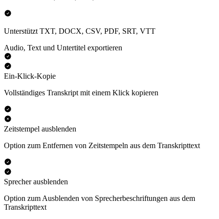
Unterstützt TXT, DOCX, CSV, PDF, SRT, VTT
Audio, Text und Untertitel exportieren
Ein-Klick-Kopie
Vollständiges Transkript mit einem Klick kopieren
Zeitstempel ausblenden
Option zum Entfernen von Zeitstempeln aus dem Transkripttext
Sprecher ausblenden
Option zum Ausblenden von Sprecherbeschriftungen aus dem
Transkripttext