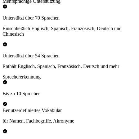
Mehrsprachige Unterstützung
Unterstützt über 70 Sprachen
Einschließlich Englisch, Spanisch, Französisch, Deutsch und
Chinesisch
Unterstützt über 54 Sprachen
Enthält Englisch, Spanisch, Französisch, Deutsch und mehr
Sprechererkennung
Bis zu 10 Sprecher
Benutzerdefiniertes Vokabular
für Namen, Fachbegriffe, Akronyme