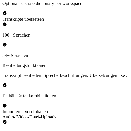
Optional separate dictionary per workspace
Transkripte übersetzen
100+ Sprachen
54+ Sprachen
Bearbeitungsfunktionen
Transkript bearbeiten, Sprecherbeschriftungen, Übersetzungen usw.
Enthält Tastenkombinationen
Importieren von Inhalten
Audio-/Video-Datei-Uploads