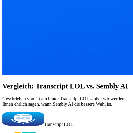
Vergleich: Transcript LOL vs. Sembly AI
Geschrieben vom Team hinter Transcript LOL – aber wir werden
Ihnen ehrlich sagen, wann Sembly AI die bessere Wahl ist.
Transcript LOL