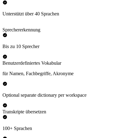
Unterstützt über 40 Sprachen
Sprechererkennung
Bis zu 10 Sprecher
Benutzerdefiniertes Vokabular
für Namen, Fachbegriffe, Akronyme
Optional separate dictionary per workspace
Transkripte übersetzen
100+ Sprachen