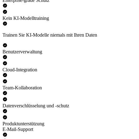
Enterprise-grade Schutz
Kein KI-Modelltraining
Trainen Sie KI-Modelle niemals mit Ihren Daten
Benutzerverwaltung
Cloud-Integration
Team-Kollaboration
Datenverschlüsselung und -schutz
Produktunterstützung
E-Mail-Support