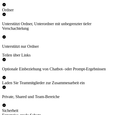
Ordner
Unterstützt Ordner, Unterordner mit unbegrenzter tiefer
Verschachtelung
Unterstützt nur Ordner
Teilen über Links
Optionale Einbeziehung von Chatbot- oder Prompt-Ergebnissen
Laden Sie Teammitglieder zur Zusammenarbeit ein
Private, Shared und Team-Bereiche
Sicherheit