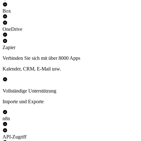
Box
OneDrive
Zapier
Verbinden Sie sich mit über 8000 Apps
Kalender, CRM, E-Mail usw.
Vollständige Unterstützung
Importe und Exporte
n8n
API-Zugriff