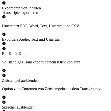
Exportieren von Inhalten
Transkripte exportieren
Unterstützt PDF, Word, Text, Untertitel und CSV
Exportiere Audio, Text und Untertitel
Ein-Klick-Kopie
Vollständiges Transkript mit einem Klick kopieren
Zeitstempel ausblenden
Option zum Entfernen von Zeitstempeln aus dem Transkripttext
Sprecher ausblenden