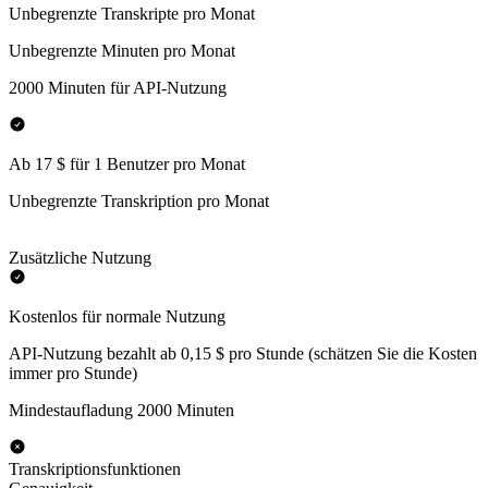
Unbegrenzte Transkripte pro Monat
Unbegrenzte Minuten pro Monat
2000 Minuten für API-Nutzung
Ab 17 $ für 1 Benutzer pro Monat
Unbegrenzte Transkription pro Monat
Zusätzliche Nutzung
Kostenlos für normale Nutzung
API-Nutzung bezahlt ab 0,15 $ pro Stunde (schätzen Sie die Kosten
immer pro Stunde)
Mindestaufladung 2000 Minuten
Transkriptionsfunktionen