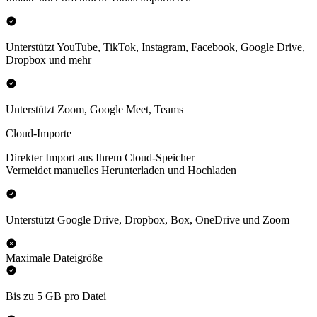
Unterstützt YouTube, TikTok, Instagram, Facebook, Google Drive,
Dropbox und mehr
Unterstützt Zoom, Google Meet, Teams
Cloud-Importe
Direkter Import aus Ihrem Cloud-Speicher
Vermeidet manuelles Herunterladen und Hochladen
Unterstützt Google Drive, Dropbox, Box, OneDrive und Zoom
Maximale Dateigröße
Bis zu 5 GB pro Datei