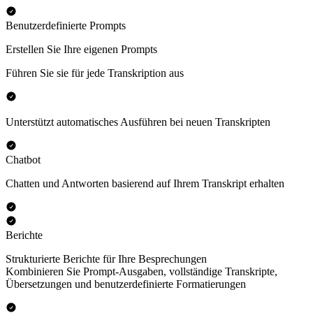
Benutzerdefinierte Prompts
Erstellen Sie Ihre eigenen Prompts
Führen Sie sie für jede Transkription aus
Unterstützt automatisches Ausführen bei neuen Transkripten
Chatbot
Chatten und Antworten basierend auf Ihrem Transkript erhalten
Berichte
Strukturierte Berichte für Ihre Besprechungen
Kombinieren Sie Prompt-Ausgaben, vollständige Transkripte,
Übersetzungen und benutzerdefinierte Formatierungen