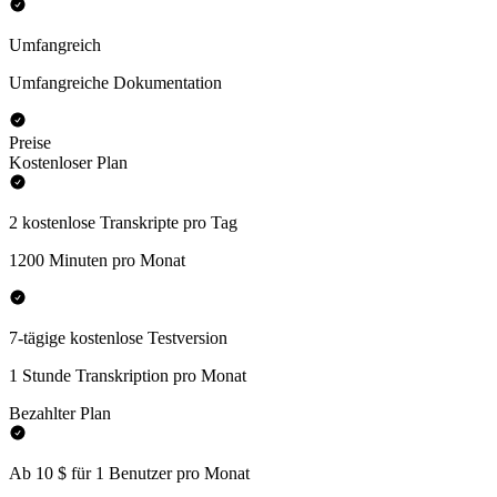
Umfangreich
Umfangreiche Dokumentation
Preise
Kostenloser Plan
2 kostenlose Transkripte pro Tag
1200 Minuten pro Monat
7-tägige kostenlose Testversion
1 Stunde Transkription pro Monat
Bezahlter Plan
Ab 10 $ für 1 Benutzer pro Monat