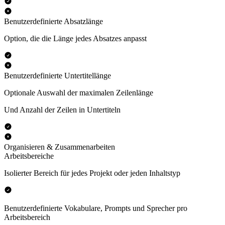
Benutzerdefinierte Absatzlänge
Option, die die Länge jedes Absatzes anpasst
Benutzerdefinierte Untertitellänge
Optionale Auswahl der maximalen Zeilenlänge
Und Anzahl der Zeilen in Untertiteln
Organisieren & Zusammenarbeiten
Arbeitsbereiche
Isolierter Bereich für jedes Projekt oder jeden Inhaltstyp
Benutzerdefinierte Vokabulare, Prompts und Sprecher pro
Arbeitsbereich