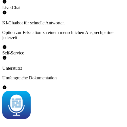
Live-Chat
KI-Chatbot für schnelle Antworten
Option zur Eskalation zu einem menschlichen Ansprechpartner
jederzeit
Self-Service
Unterstützt
Umfangreiche Dokumentation