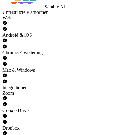
Sembly AI
Unterstützte Plattformen
Web
Android & iOS
Chrome-Erweiterung
Mac & Windows
Integrationen
Zoom
Google Drive
Dropbox