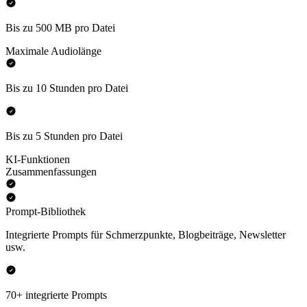
Bis zu 500 MB pro Datei
Maximale Audiolänge
Bis zu 10 Stunden pro Datei
Bis zu 5 Stunden pro Datei
KI-Funktionen
Zusammenfassungen
Prompt-Bibliothek
Integrierte Prompts für Schmerzpunkte, Blogbeiträge, Newsletter
usw.
70+ integrierte Prompts