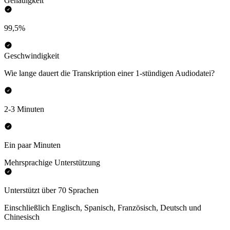
Genauigkeit
99,5%
Geschwindigkeit
Wie lange dauert die Transkription einer 1-stündigen Audiodatei?
2-3 Minuten
Ein paar Minuten
Mehrsprachige Unterstützung
Unterstützt über 70 Sprachen
Einschließlich Englisch, Spanisch, Französisch, Deutsch und
Chinesisch