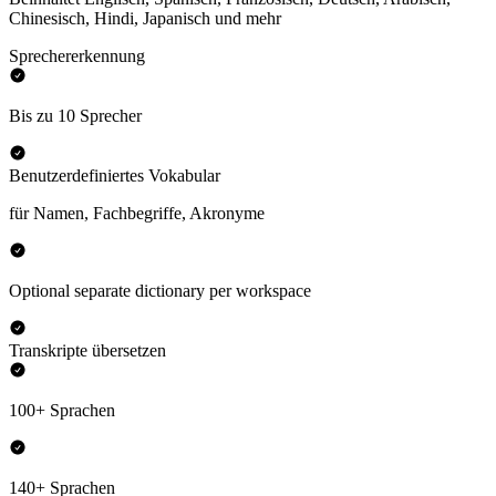
Chinesisch, Hindi, Japanisch und mehr
Sprechererkennung
Bis zu 10 Sprecher
Benutzerdefiniertes Vokabular
für Namen, Fachbegriffe, Akronyme
Optional separate dictionary per workspace
Transkripte übersetzen
100+ Sprachen
140+ Sprachen