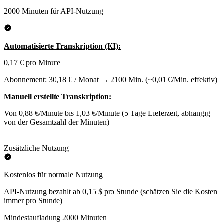
2000 Minuten für API-Nutzung
Automatisierte Transkription (KI):
0,17 € pro Minute
Abonnement: 30,18 € / Monat → 2100 Min. (~0,01 €/Min. effektiv)
Manuell erstellte Transkription:
Von 0,88 €/Minute bis 1,03 €/Minute (5 Tage Lieferzeit, abhängig
von der Gesamtzahl der Minuten)
Zusätzliche Nutzung
Kostenlos für normale Nutzung
API-Nutzung bezahlt ab 0,15 $ pro Stunde (schätzen Sie die Kosten
immer pro Stunde)
Mindestaufladung 2000 Minuten