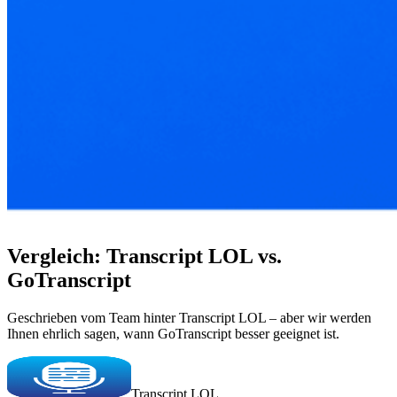
Vergleich: Transcript LOL vs.
GoTranscript
Geschrieben vom Team hinter Transcript LOL – aber wir werden
Ihnen ehrlich sagen, wann GoTranscript besser geeignet ist.
Transcript LOL