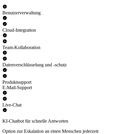
Benutzerverwaltung
Cloud-Integration
Team-Kollaboration
Datenverschlüsselung und -schutz
Produktsupport
E-Mail-Support
Live-Chat
KI-Chatbot für schnelle Antworten
Option zur Eskalation an einen Menschen jederzeit