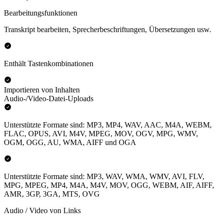
Bearbeitungsfunktionen
Transkript bearbeiten, Sprecherbeschriftungen, Übersetzungen usw.
Enthält Tastenkombinationen
Importieren von Inhalten
Audio-/Video-Datei-Uploads
Unterstützte Formate sind: MP3, MP4, WAV, AAC, M4A, WEBM,
FLAC, OPUS, AVI, M4V, MPEG, MOV, OGV, MPG, WMV,
OGM, OGG, AU, WMA, AIFF und OGA
Unterstützte Formate sind: MP3, WAV, WMA, WMV, AVI, FLV,
MPG, MPEG, MP4, M4A, M4V, MOV, OGG, WEBM, AIF, AIFF,
AMR, 3GP, 3GA, MTS, OVG
Audio / Video von Links