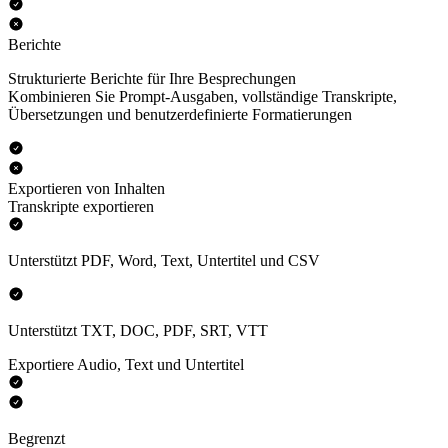
Berichte
Strukturierte Berichte für Ihre Besprechungen
Kombinieren Sie Prompt-Ausgaben, vollständige Transkripte,
Übersetzungen und benutzerdefinierte Formatierungen
Exportieren von Inhalten
Transkripte exportieren
Unterstützt PDF, Word, Text, Untertitel und CSV
Unterstützt TXT, DOC, PDF, SRT, VTT
Exportiere Audio, Text und Untertitel
Begrenzt