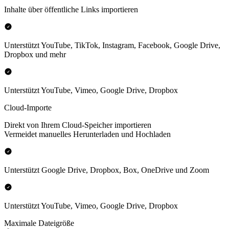
Inhalte über öffentliche Links importieren
Unterstützt YouTube, TikTok, Instagram, Facebook, Google Drive,
Dropbox und mehr
Unterstützt YouTube, Vimeo, Google Drive, Dropbox
Cloud-Importe
Direkt von Ihrem Cloud-Speicher importieren
Vermeidet manuelles Herunterladen und Hochladen
Unterstützt Google Drive, Dropbox, Box, OneDrive und Zoom
Unterstützt YouTube, Vimeo, Google Drive, Dropbox
Maximale Dateigröße