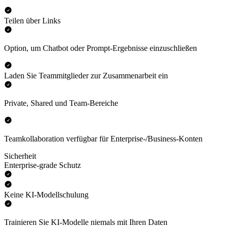
Teilen über Links
Option, um Chatbot oder Prompt-Ergebnisse einzuschließen
Laden Sie Teammitglieder zur Zusammenarbeit ein
Private, Shared und Team-Bereiche
Teamkollaboration verfügbar für Enterprise-/Business-Konten
Sicherheit
Enterprise-grade Schutz
Keine KI-Modellschulung
Trainieren Sie KI-Modelle niemals mit Ihren Daten