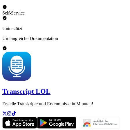
Self-Service
Unterstützt
Umfangreiche Dokumentation
Transcript LOL
Erstelle Transkripte und Erkenntnisse in Minuten!