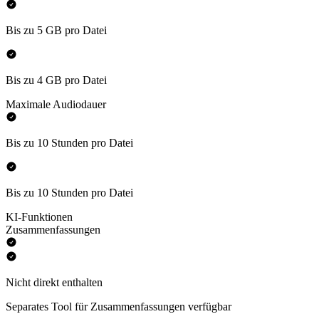
Bis zu 5 GB pro Datei
Bis zu 4 GB pro Datei
Maximale Audiodauer
Bis zu 10 Stunden pro Datei
Bis zu 10 Stunden pro Datei
KI-Funktionen
Zusammenfassungen
Nicht direkt enthalten
Separates Tool für Zusammenfassungen verfügbar