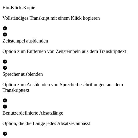
Ein-Klick-Kopie
Vollständiges Transkript mit einem Klick kopieren
Zeitstempel ausblenden
Option zum Entfernen von Zeitstempeln aus dem Transkripttext
Sprecher ausblenden
Option zum Ausblenden von Sprecherbeschriftungen aus dem
Transkripttext
Benutzerdefinierte Absatzlänge
Option, die die Länge jedes Absatzes anpasst