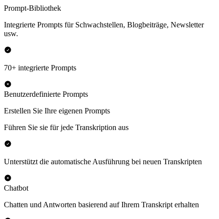
Prompt-Bibliothek
Integrierte Prompts für Schwachstellen, Blogbeiträge, Newsletter
usw.
70+ integrierte Prompts
Benutzerdefinierte Prompts
Erstellen Sie Ihre eigenen Prompts
Führen Sie sie für jede Transkription aus
Unterstützt die automatische Ausführung bei neuen Transkripten
Chatbot
Chatten und Antworten basierend auf Ihrem Transkript erhalten