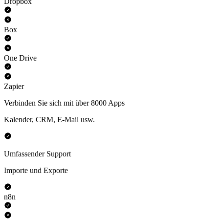
Dropbox
Box
One Drive
Zapier
Verbinden Sie sich mit über 8000 Apps
Kalender, CRM, E-Mail usw.
Umfassender Support
Importe und Exporte
n8n