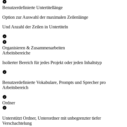
Benutzerdefinierte Untertitellänge
Option zur Auswahl der maximalen Zeilenlänge
Und Anzahl der Zeilen in Untertiteln
Organisieren & Zusammenarbeiten
Arbeitsbereiche
Isolierter Bereich für jedes Projekt oder jeden Inhaltstyp
Benutzerdefinierte Vokabulare, Prompts und Sprecher pro
Arbeitsbereich
Ordner
Unterstützt Ordner, Unterordner mit unbegrenzter tiefer
Verschachtelung