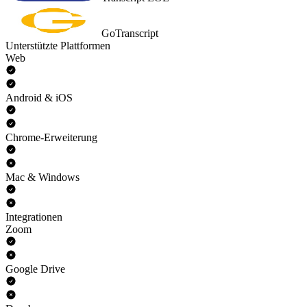
GoTranscript
Unterstützte Plattformen
Web
Android & iOS
Chrome-Erweiterung
Mac & Windows
Integrationen
Zoom
Google Drive