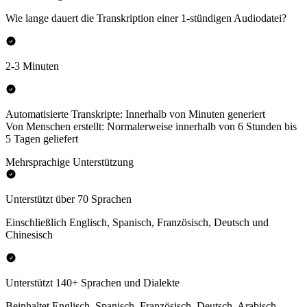
Wie lange dauert die Transkription einer 1-stündigen Audiodatei?
2-3 Minuten
Automatisierte Transkripte: Innerhalb von Minuten generiert
Von Menschen erstellt: Normalerweise innerhalb von 6 Stunden bis
5 Tagen geliefert
Mehrsprachige Unterstützung
Unterstützt über 70 Sprachen
Einschließlich Englisch, Spanisch, Französisch, Deutsch und
Chinesisch
Unterstützt 140+ Sprachen und Dialekte
Beinhaltet Englisch, Spanisch, Französisch, Deutsch, Arabisch,