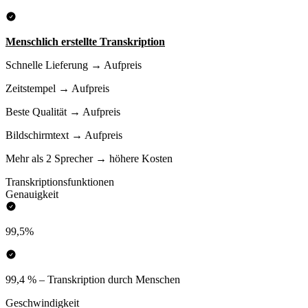
Menschlich erstellte Transkription
Schnelle Lieferung → Aufpreis
Zeitstempel → Aufpreis
Beste Qualität → Aufpreis
Bildschirmtext → Aufpreis
Mehr als 2 Sprecher → höhere Kosten
Transkriptionsfunktionen
Genauigkeit
99,5%
99,4 % – Transkription durch Menschen
Geschwindigkeit