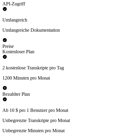
API-Zugriff
Umfangreich
Umfangreiche Dokumentation
Preise
Kostenloser Plan
2 kostenlose Transkripte pro Tag
1200 Minuten pro Monat
Bezahlter Plan
Ab 10 $ pro 1 Benutzer pro Monat
Unbegrenzte Transkripte pro Monat
Unbegrenzte Minuten pro Monat