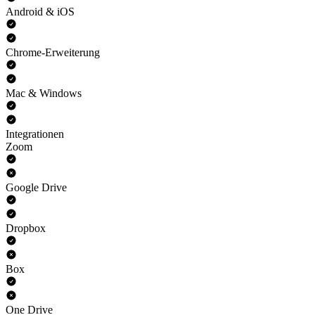
Android & iOS
Chrome-Erweiterung
Mac & Windows
Integrationen
Zoom
Google Drive
Dropbox
Box
One Drive