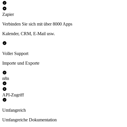
Zapier
Verbinden Sie sich mit über 8000 Apps
Kalender, CRM, E-Mail usw.
Voller Support
Importe und Exporte
n8n
API-Zugriff
Umfangreich
Umfangreiche Dokumentation