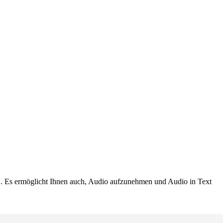
LOL. Es ermöglicht Ihnen auch, Audio aufzunehmen und Audio in Text