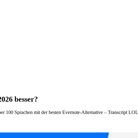
2026 besser?
 über 100 Sprachen mit der besten Evernote-Alternative – Transcript 