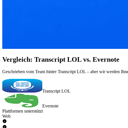
Vergleich: Transcript LOL vs. Evernote
Geschrieben vom Team hinter Transcript LOL – aber wir werden Ihnen
Transcript LOL
Evernote
Plattformen unterstützt
Web