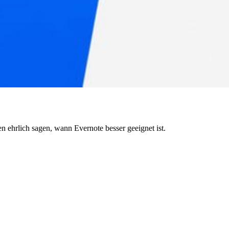
 ehrlich sagen, wann Evernote besser geeignet ist.