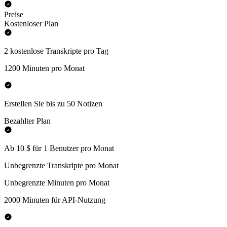
Preise
Kostenloser Plan
2 kostenlose Transkripte pro Tag
1200 Minuten pro Monat
Erstellen Sie bis zu 50 Notizen
Bezahlter Plan
Ab 10 $ für 1 Benutzer pro Monat
Unbegrenzte Transkripte pro Monat
Unbegrenzte Minuten pro Monat
2000 Minuten für API-Nutzung