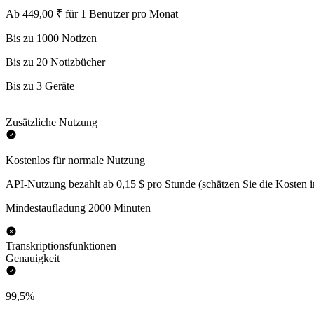
Ab 449,00 ₹ für 1 Benutzer pro Monat
Bis zu 1000 Notizen
Bis zu 20 Notizbücher
Bis zu 3 Geräte
Zusätzliche Nutzung
Kostenlos für normale Nutzung
API-Nutzung bezahlt ab 0,15 $ pro Stunde (schätzen Sie die Kosten 
Mindestaufladung 2000 Minuten
Transkriptionsfunktionen
Genauigkeit
99,5%