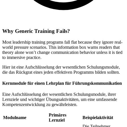
Why Generic Training Fails?
Most leadership training programs fall flat because they ignore real-
world pressure scenarios. This information box warns readers that
theory alone won’t change communication behavior unless it is tied
to immersive practice.
Hier ist eine Aufschlüsselung der wesentlichen Schulungsmodule,
die das Rückgrat eines jeden effektiven Programms bilden sollten.
Kernmodule für einen Lehrplan für Führungskommunikation
Eine Aufschlüsselung der wesentlichen Schulungsmodule, ihrer
Lernziele und wichtiger Übungsaktivitäten, um eine umfassende
Kompetenzentwicklung zu gewährleisten.
Primäres
Modulname
Beispielaktivität
Lernziel
Die Teilnehmer