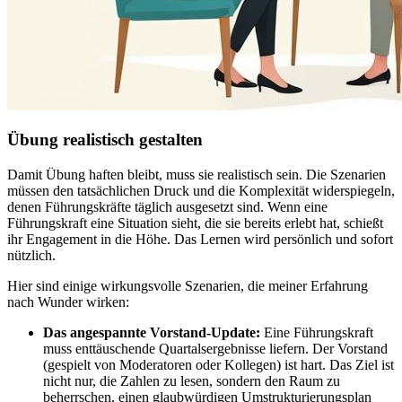
Übung realistisch gestalten
Damit Übung haften bleibt, muss sie realistisch sein. Die Szenarien
müssen den tatsächlichen Druck und die Komplexität widerspiegeln,
denen Führungskräfte täglich ausgesetzt sind. Wenn eine
Führungskraft eine Situation sieht, die sie bereits erlebt hat, schießt
ihr Engagement in die Höhe. Das Lernen wird persönlich und sofort
nützlich.
Hier sind einige wirkungsvolle Szenarien, die meiner Erfahrung
nach Wunder wirken:
Das angespannte Vorstand-Update:
Eine Führungskraft
muss enttäuschende Quartalsergebnisse liefern. Der Vorstand
(gespielt von Moderatoren oder Kollegen) ist hart. Das Ziel ist
nicht nur, die Zahlen zu lesen, sondern den Raum zu
beherrschen, einen glaubwürdigen Umstrukturierungsplan