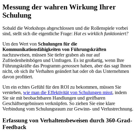
Messung der wahren Wirkung Ihrer
Schulung
Sobald die Workshops abgeschlossen und die Rollenspiele vorbei
sind, stellt sich die eigentliche Frage:
Hat es wirklich funktioniert?
Um den Wert von
Schulungen für die
Kommunikationsfähigkeiten von Führungskräften
nachzuweisen, müssen Sie tiefer graben als nur auf
Zufriedenheitsbögen und Umfragen. Es ist großartig, wenn Ihre
Führungskräfte das Programm
genossen
haben, aber das sagt Ihnen
nicht, ob sich ihr Verhalten geändert hat oder ob das Unternehmen
davon profitiert.
Um ein echtes Gefühl für den ROI zu bekommen, müssen Sie
verstehen,
wie man die Effektivität von Schulungen misst
, indem
Sie sie mit beobachtbaren Handlungen und greifbaren
Geschäftsergebnissen verknüpfen. So ziehen Sie eine klare
Verbindung vom Schulungsraum zur Gewinn- und Verlustrechnung.
Erfassung von Verhaltensbeweisen durch 360-Grad-
Feedback