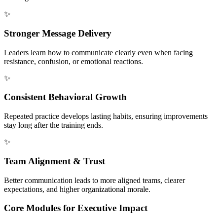
✨
Stronger Message Delivery
Leaders learn how to communicate clearly even when facing
resistance, confusion, or emotional reactions.
✨
Consistent Behavioral Growth
Repeated practice develops lasting habits, ensuring improvements
stay long after the training ends.
✨
Team Alignment & Trust
Better communication leads to more aligned teams, clearer
expectations, and higher organizational morale.
Core Modules for Executive Impact