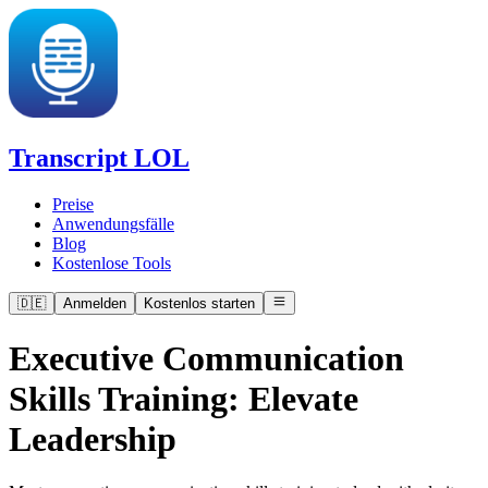
Transcript LOL
Preise
Anwendungsfälle
Blog
Kostenlose Tools
🇩🇪
Anmelden
Kostenlos starten
Executive Communication
Skills Training: Elevate
Leadership