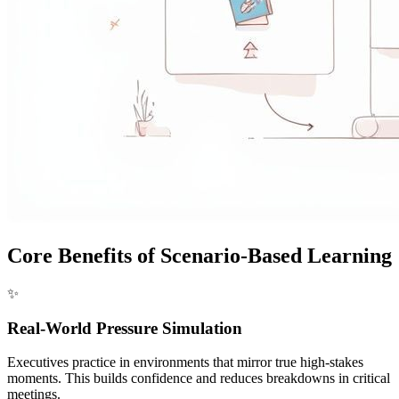
Core Benefits of Scenario-Based Learning
✨
Real-World Pressure Simulation
Executives practice in environments that mirror true high-stakes
moments. This builds confidence and reduces breakdowns in critical
meetings.