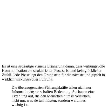
Es ist eine großartige visuelle Erinnerung daran, dass wirkungsvolle
Kommunikation ein strukturierter Prozess ist und kein glücklicher
Zufall. Jede Phase legt den Grundstein für die nächste und gipfelt in
wirklich wirkungsvoller Führung.
Die überzeugendsten Führungskräfte teilen nicht nur
Informationen; sie schaffen Bedeutung. Sie bauen eine
Erzählung auf, die den Menschen hilft zu verstehen,
nicht nur, was sie tun müssen, sondern warum es
wichtig ist.