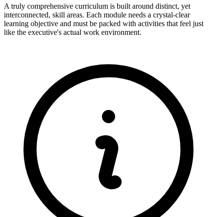
A truly comprehensive curriculum is built around distinct, yet
interconnected, skill areas. Each module needs a crystal-clear
learning objective and must be packed with activities that feel just
like the executive's actual work environment.