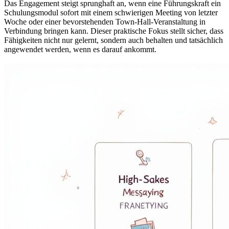
Das Engagement steigt sprunghaft an, wenn eine Führungskraft ein
Schulungsmodul sofort mit einem schwierigen Meeting von letzter
Woche oder einer bevorstehenden Town-Hall-Veranstaltung in
Verbindung bringen kann. Dieser praktische Fokus stellt sicher, dass
Fähigkeiten nicht nur gelernt, sondern auch behalten und tatsächlich
angewendet werden, wenn es darauf ankommt.