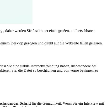
egt, daher werden Sie fast immer einen großen, unübersehbaren
meinem Desktop gezogen und direkt auf die Webseite fallen gelassen.
dass Sie eine stabile Internetverbindung haben, insbesondere bei
iskieren Sie, die Datei zu beschädigen und von vorne beginnen zu
scheidender Schritt
für die Genauigkeit. Wenn Sie ein Interview mit