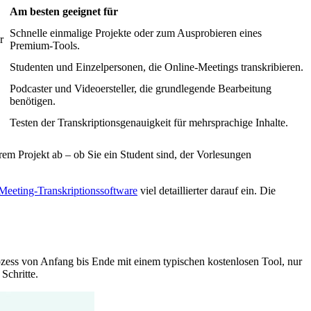
Am besten geeignet für
Schnelle einmalige Projekte oder zum Ausprobieren eines
r
Premium-Tools.
Studenten und Einzelpersonen, die Online-Meetings transkribieren.
Podcaster und Videoersteller, die grundlegende Bearbeitung
benötigen.
Testen der Transkriptionsgenauigkeit für mehrsprachige Inhalte.
rem Projekt ab – ob Sie ein Student sind, der Vorlesungen
Meeting-Transkriptionssoftware
viel detaillierter darauf ein. Die
ozess von Anfang bis Ende mit einem typischen kostenlosen Tool, nur
Schritte.