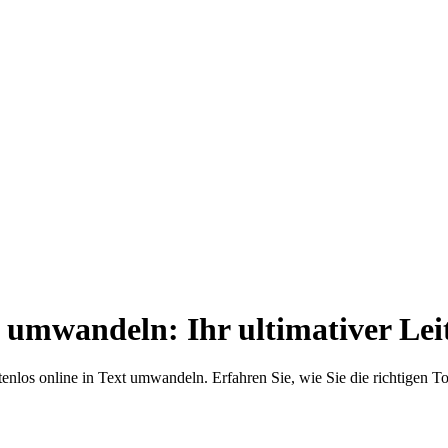
s umwandeln: Ihr ultimativer Lei
enlos online in Text umwandeln. Erfahren Sie, wie Sie die richtigen T