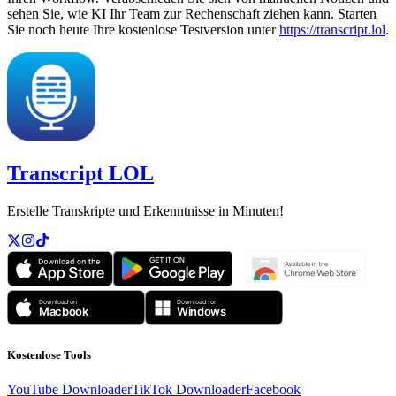
sehen Sie, wie KI Ihr Team zur Rechenschaft ziehen kann. Starten
Sie noch heute Ihre kostenlose Testversion unter
https://transcript.lol
.
Transcript LOL
Erstelle Transkripte und Erkenntnisse in Minuten!
Kostenlose Tools
YouTube Downloader
TikTok Downloader
Facebook