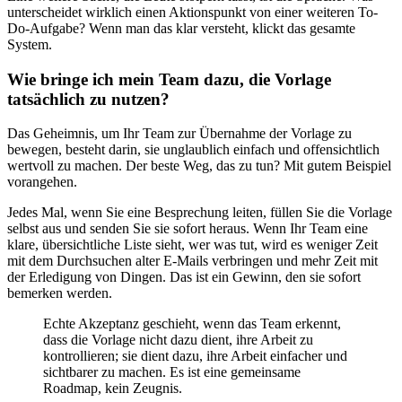
unterscheidet wirklich einen Aktionspunkt von einer weiteren To-
Do-Aufgabe? Wenn man das klar versteht, klickt das gesamte
System.
Wie bringe ich mein Team dazu, die Vorlage
tatsächlich zu nutzen?
Das Geheimnis, um Ihr Team zur Übernahme der Vorlage zu
bewegen, besteht darin, sie unglaublich einfach und offensichtlich
wertvoll zu machen. Der beste Weg, das zu tun? Mit gutem Beispiel
vorangehen.
Jedes Mal, wenn Sie eine Besprechung leiten, füllen Sie die Vorlage
selbst aus und senden Sie sie sofort heraus. Wenn Ihr Team eine
klare, übersichtliche Liste sieht, wer was tut, wird es weniger Zeit
mit dem Durchsuchen alter E-Mails verbringen und mehr Zeit mit
der Erledigung von Dingen. Das ist ein Gewinn, den sie sofort
bemerken werden.
Echte Akzeptanz geschieht, wenn das Team erkennt,
dass die Vorlage nicht dazu dient, ihre Arbeit zu
kontrollieren; sie dient dazu, ihre Arbeit einfacher und
sichtbarer zu machen. Es ist eine gemeinsame
Roadmap, kein Zeugnis.