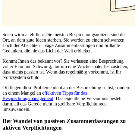
Seien wir mal ehrlich. Die meisten Besprechungsnotizen sind der
Ort, an dem gute Ideen sterben. Sie werden zu einem schwarzen
Loch der Absichten – vage Zusammenfassungen und brillante
Gedanken, die nie das Licht der Welt erblicken.
Kommt Ihnen das bekannt vor? Sie verlassen eine Besprechung
voller Elan und Schwung, nur um eine Woche später festzustellen,
dass nichts passiert ist. Wenn das regelmäßig vorkommt, ist Ihr
Notizsystem schuld.
Oft liegen diese Probleme nicht an der Besprechung selbst, sondern
an einem Mangel an
effektiven Tipps für das
Besprechungsmanagement
. Das eigentliche Versäumnis besteht
darin, all das Gerede nicht in greifbare Verpflichtungen
umzuwandeln.
Der Wandel von passiven Zusammenfassungen zu
aktiven Verpflichtungen