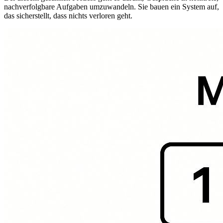
nachverfolgbare Aufgaben umzuwandeln. Sie bauen ein System auf,
das sicherstellt, dass nichts verloren geht.