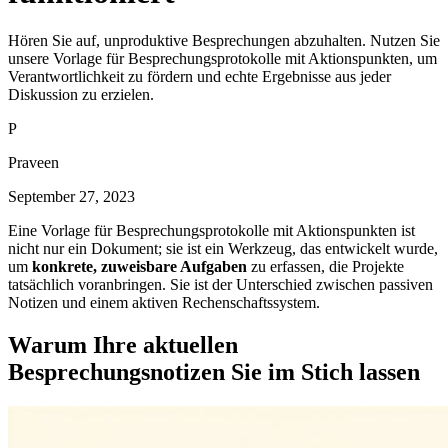
Hören Sie auf, unproduktive Besprechungen abzuhalten. Nutzen Sie
unsere Vorlage für Besprechungsprotokolle mit Aktionspunkten, um
Verantwortlichkeit zu fördern und echte Ergebnisse aus jeder
Diskussion zu erzielen.
P
Praveen
September 27, 2023
Eine Vorlage für Besprechungsprotokolle mit Aktionspunkten ist
nicht nur ein Dokument; sie ist ein Werkzeug, das entwickelt wurde,
um
konkrete, zuweisbare Aufgaben
zu erfassen, die Projekte
tatsächlich voranbringen. Sie ist der Unterschied zwischen passiven
Notizen und einem aktiven Rechenschaftssystem.
Warum Ihre aktuellen
Besprechungsnotizen Sie im Stich lassen