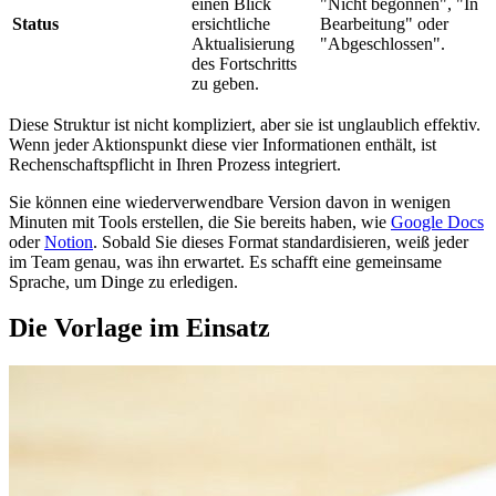
einen Blick
"Nicht begonnen", "In
Status
ersichtliche
Bearbeitung" oder
Aktualisierung
"Abgeschlossen".
des Fortschritts
zu geben.
Diese Struktur ist nicht kompliziert, aber sie ist unglaublich effektiv.
Wenn jeder Aktionspunkt diese vier Informationen enthält, ist
Rechenschaftspflicht in Ihren Prozess integriert.
Sie können eine wiederverwendbare Version davon in wenigen
Minuten mit Tools erstellen, die Sie bereits haben, wie
Google Docs
oder
Notion
. Sobald Sie dieses Format standardisieren, weiß jeder
im Team genau, was ihn erwartet. Es schafft eine gemeinsame
Sprache, um Dinge zu erledigen.
Die Vorlage im Einsatz