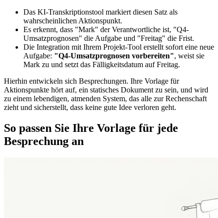
Das KI-Transkriptionstool markiert diesen Satz als
wahrscheinlichen Aktionspunkt.
Es erkennt, dass "Mark" der Verantwortliche ist, "Q4-
Umsatzprognosen" die Aufgabe und "Freitag" die Frist.
Die Integration mit Ihrem Projekt-Tool erstellt sofort eine neue
Aufgabe:
"Q4-Umsatzprognosen vorbereiten"
, weist sie
Mark zu und setzt das Fälligkeitsdatum auf Freitag.
Hierhin entwickeln sich Besprechungen. Ihre Vorlage für
Aktionspunkte hört auf, ein statisches Dokument zu sein, und wird
zu einem lebendigen, atmenden System, das alle zur Rechenschaft
zieht und sicherstellt, dass keine gute Idee verloren geht.
So passen Sie Ihre Vorlage für jede
Besprechung an