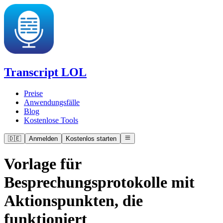
Transcript LOL
Preise
Anwendungsfälle
Blog
Kostenlose Tools
🇩🇪
Anmelden
Kostenlos starten
Vorlage für
Besprechungsprotokolle mit
Aktionspunkten, die
funktioniert