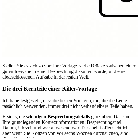
Stellen Sie es sich so vor: Ihre Vorlage ist die Brücke zwischen einer
guten Idee, die in einer Besprechung diskutiert wurde, und einer
abgeschlossenen Aufgabe in der realen Welt.
Die drei Kernteile einer Killer-Vorlage
Ich habe festgestellt, dass die besten Vorlagen, die, die die Leute
tatsächlich verwenden, immer drei nicht verhandelbare Teile haben.
Erstens, die
wichtigen Besprechungsdetails
ganz oben. Das sind
Ihre grundlegenden Kontextinformationen: Besprechungstitel,
Datum, Uhrzeit und wer anwesend war. Es scheint offensichtlich,
aber wenn Sie Notizen von vor sechs Wochen durchsuchen, sind